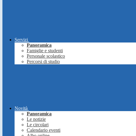
Servizi
Panoramica
Famiglie e studenti
Personale scolastico
Percorsi di studio
Novità
Panoramica
Le notizie
Le circolari
Calendario eventi
Albo online