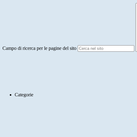
Campo di ricerca per le pagine del sito
Categorie