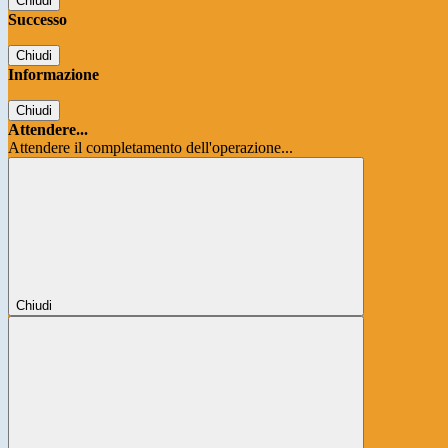
Chiudi
Successo
Chiudi
Informazione
Chiudi
Attendere...
Attendere il completamento dell'operazione...
Chiudi