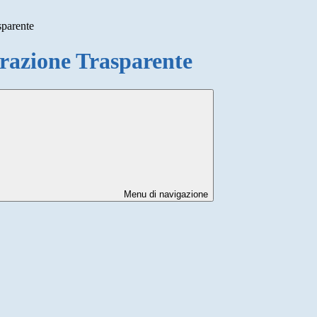
sparente
azione Trasparente
Menu di navigazione