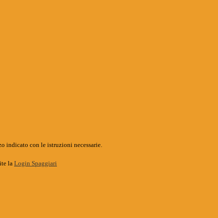
o indicato con le istruzioni necessarie.
ite la
Login Spaggiari