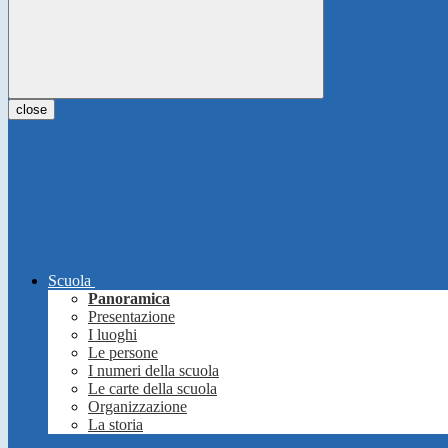
close
Scuola
Panoramica
Presentazione
I luoghi
Le persone
I numeri della scuola
Le carte della scuola
Organizzazione
La storia