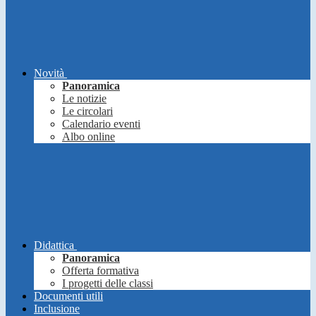
Novità
Panoramica
Le notizie
Le circolari
Calendario eventi
Albo online
Didattica
Panoramica
Offerta formativa
I progetti delle classi
Documenti utili
Inclusione