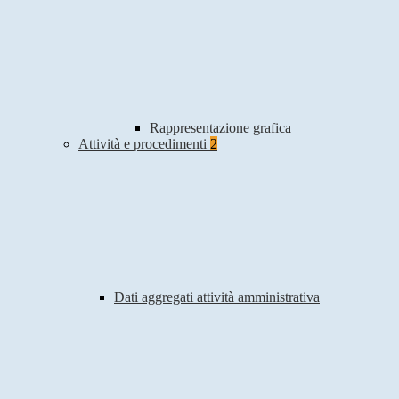
Rappresentazione grafica
Attività e procedimenti
2
Dati aggregati attività amministrativa