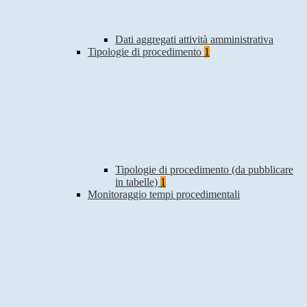
Dati aggregati attività amministrativa
Tipologie di procedimento
1
Tipologie di procedimento (da pubblicare
in tabelle)
1
Monitoraggio tempi procedimentali