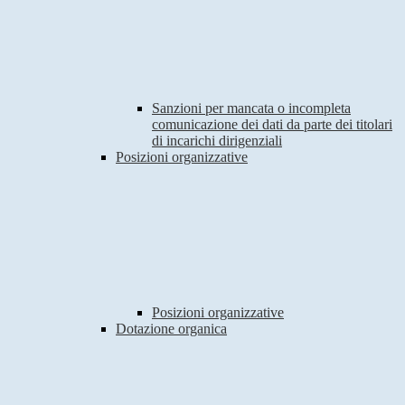
Sanzioni per mancata o incompleta
comunicazione dei dati da parte dei titolari
di incarichi dirigenziali
Posizioni organizzative
Posizioni organizzative
Dotazione organica