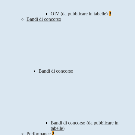
OIV (da pubblicare in tabelle)
3
Bandi di concorso
Bandi di concorso
Bandi di concorso (da pubblicare in
tabelle)
Performance
2