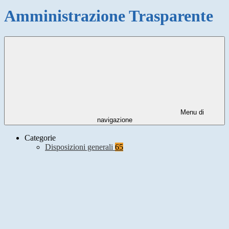
Amministrazione Trasparente
Menu di
navigazione
Categorie
Disposizioni generali
65