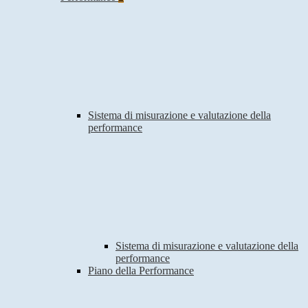
Sistema di misurazione e valutazione della
performance
Sistema di misurazione e valutazione della
performance
Piano della Performance