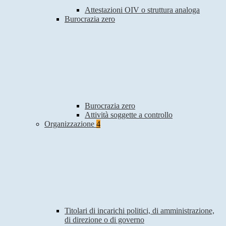
Attestazioni OIV o struttura analoga
Burocrazia zero
Burocrazia zero
Attività soggette a controllo
Organizzazione
4
Titolari di incarichi politici, di amministrazione,
di direzione o di governo