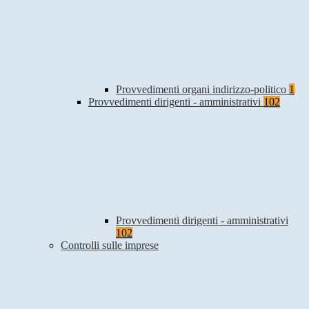
Provvedimenti organi indirizzo-politico
1
Provvedimenti dirigenti - amministrativi
102
Provvedimenti dirigenti - amministrativi
102
Controlli sulle imprese