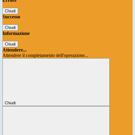
Errore
Chiudi
Successo
Chiudi
Informazione
Chiudi
Attendere...
Attendere il completamento dell'operazione...
Chiudi