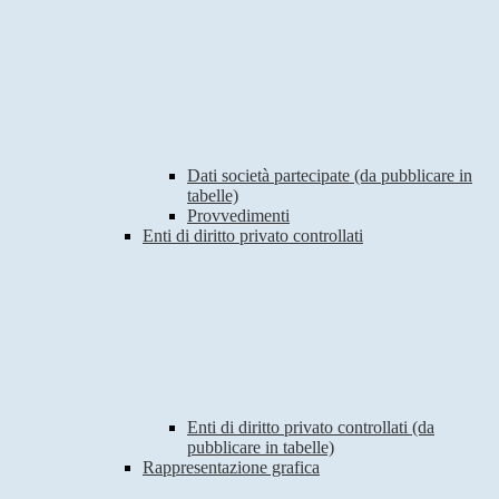
Dati società partecipate (da pubblicare in
tabelle)
Provvedimenti
Enti di diritto privato controllati
Enti di diritto privato controllati (da
pubblicare in tabelle)
Rappresentazione grafica