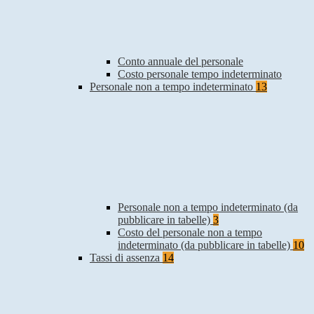
Conto annuale del personale
Costo personale tempo indeterminato
Personale non a tempo indeterminato
13
Personale non a tempo indeterminato (da
pubblicare in tabelle)
3
Costo del personale non a tempo
indeterminato (da pubblicare in tabelle)
10
Tassi di assenza
14