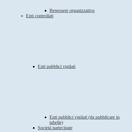
Benessere organizzativo
Enti controllati
Enti pubblici vigilati
Enti pubblici vigilati (da pubblicare in
tabelle)
Società partecipate