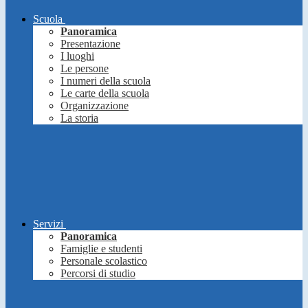
Scuola
Panoramica
Presentazione
I luoghi
Le persone
I numeri della scuola
Le carte della scuola
Organizzazione
La storia
Servizi
Panoramica
Famiglie e studenti
Personale scolastico
Percorsi di studio