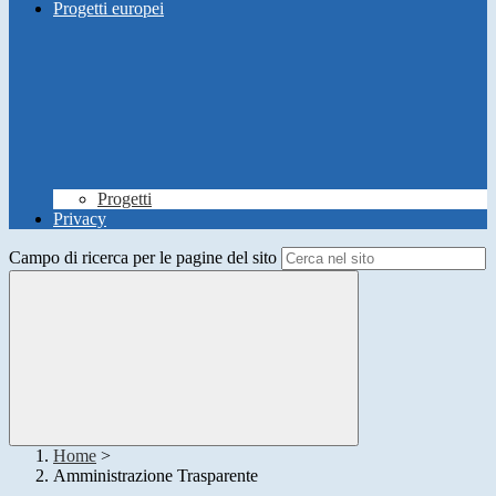
Progetti europei
Progetti
Privacy
Campo di ricerca per le pagine del sito
Home
>
Amministrazione Trasparente