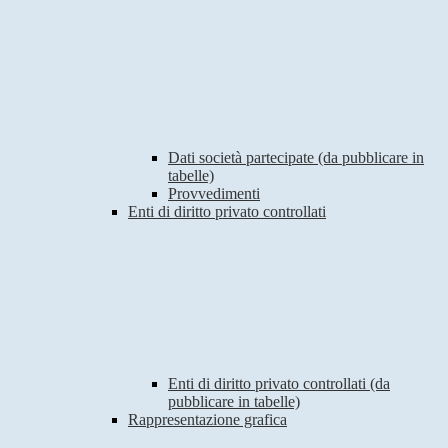
Dati società partecipate (da pubblicare in
tabelle)
Provvedimenti
Enti di diritto privato controllati
Enti di diritto privato controllati (da
pubblicare in tabelle)
Rappresentazione grafica