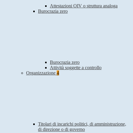
Attestazioni OIV o struttura analoga
Burocrazia zero
Burocrazia zero
Attività soggette a controllo
Organizzazione
4
Titolari di incarichi politici, di amministrazione,
di direzione o di governo