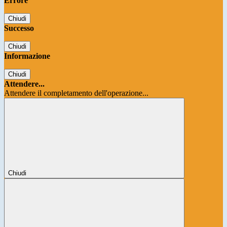
Errore
Chiudi
Successo
Chiudi
Informazione
Chiudi
Attendere...
Attendere il completamento dell'operazione...
Chiudi