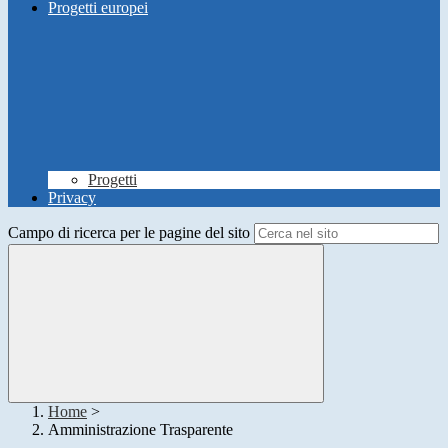
Progetti europei
Progetti
Privacy
Campo di ricerca per le pagine del sito
Home
>
Amministrazione Trasparente