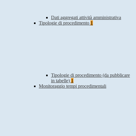
Dati aggregati attività amministrativa
Tipologie di procedimento
1
Tipologie di procedimento (da pubblicare
in tabelle)
1
Monitoraggio tempi procedimentali