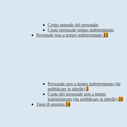
Conto annuale del personale
Costo personale tempo indeterminato
Personale non a tempo indeterminato
13
Personale non a tempo indeterminato (da
pubblicare in tabelle)
3
Costo del personale non a tempo
indeterminato (da pubblicare in tabelle)
10
Tassi di assenza
14