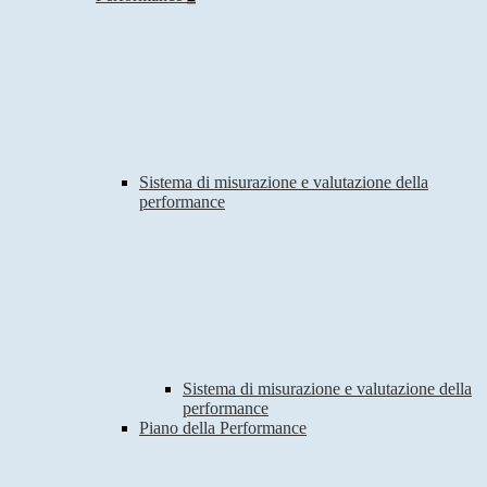
Sistema di misurazione e valutazione della
performance
Sistema di misurazione e valutazione della
performance
Piano della Performance