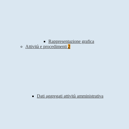
Rappresentazione grafica
Attività e procedimenti
2
Dati aggregati attività amministrativa