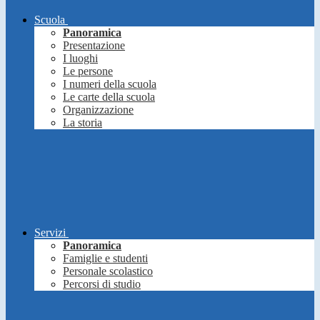
Scuola
Panoramica
Presentazione
I luoghi
Le persone
I numeri della scuola
Le carte della scuola
Organizzazione
La storia
Servizi
Panoramica
Famiglie e studenti
Personale scolastico
Percorsi di studio