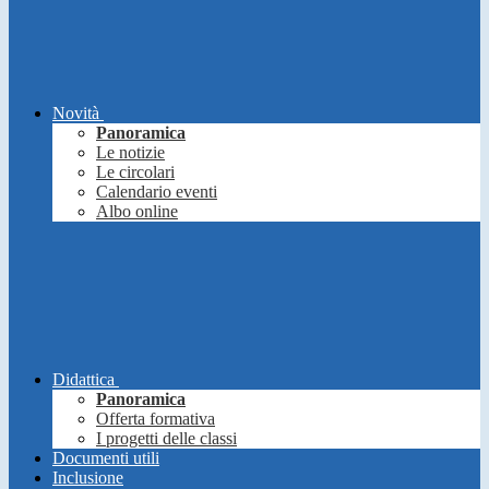
Novità
Panoramica
Le notizie
Le circolari
Calendario eventi
Albo online
Didattica
Panoramica
Offerta formativa
I progetti delle classi
Documenti utili
Inclusione