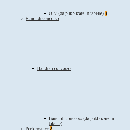
OIV (da pubblicare in tabelle)
3
Bandi di concorso
Bandi di concorso
Bandi di concorso (da pubblicare in
tabelle)
Performance
2