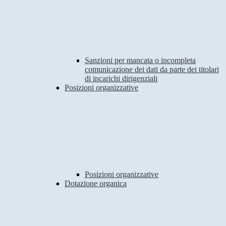
Sanzioni per mancata o incompleta
comunicazione dei dati da parte dei titolari
di incarichi dirigenziali
Posizioni organizzative
Posizioni organizzative
Dotazione organica