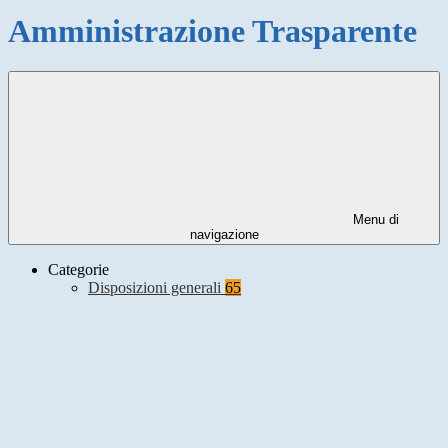
Amministrazione Trasparente
Menu di
navigazione
Categorie
Disposizioni generali
65