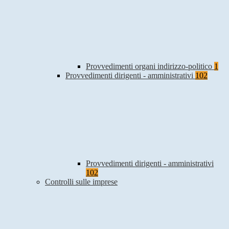
Provvedimenti organi indirizzo-politico
1
Provvedimenti dirigenti - amministrativi
102
Provvedimenti dirigenti - amministrativi
102
Controlli sulle imprese