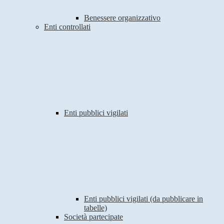
Benessere organizzativo
Enti controllati
Enti pubblici vigilati
Enti pubblici vigilati (da pubblicare in
tabelle)
Società partecipate