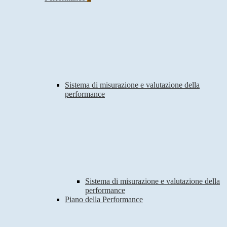
Sistema di misurazione e valutazione della
performance
Sistema di misurazione e valutazione della
performance
Piano della Performance