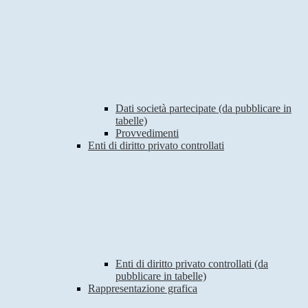
Dati società partecipate (da pubblicare in
tabelle)
Provvedimenti
Enti di diritto privato controllati
Enti di diritto privato controllati (da
pubblicare in tabelle)
Rappresentazione grafica