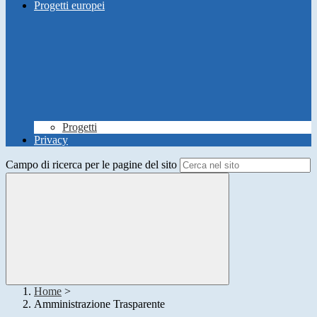
Progetti europei
Progetti
Privacy
Campo di ricerca per le pagine del sito
Home
>
Amministrazione Trasparente