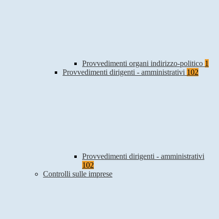
Provvedimenti organi indirizzo-politico
1
Provvedimenti dirigenti - amministrativi
102
Provvedimenti dirigenti - amministrativi
102
Controlli sulle imprese