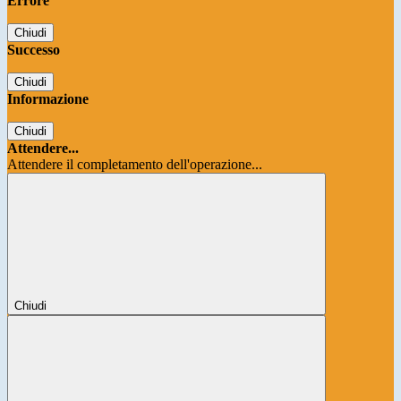
Errore
Chiudi
Successo
Chiudi
Informazione
Chiudi
Attendere...
Attendere il completamento dell'operazione...
Chiudi