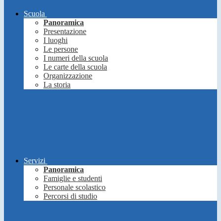
Scuola
Panoramica
Presentazione
I luoghi
Le persone
I numeri della scuola
Le carte della scuola
Organizzazione
La storia
Servizi
Panoramica
Famiglie e studenti
Personale scolastico
Percorsi di studio