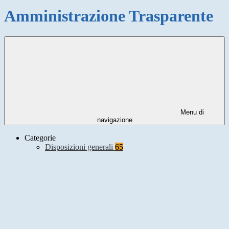
Amministrazione Trasparente
Menu di
navigazione
Categorie
Disposizioni generali
65