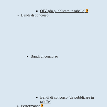
OIV (da pubblicare in tabelle)
3
Bandi di concorso
Bandi di concorso
Bandi di concorso (da pubblicare in
tabelle)
Performance
2