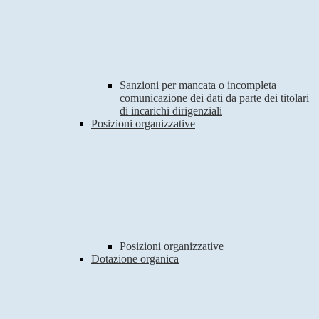
Sanzioni per mancata o incompleta
comunicazione dei dati da parte dei titolari
di incarichi dirigenziali
Posizioni organizzative
Posizioni organizzative
Dotazione organica