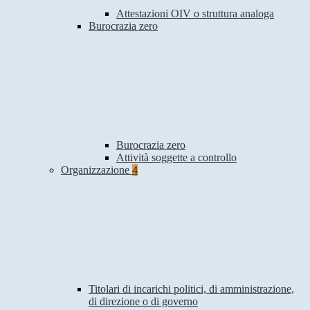
Attestazioni OIV o struttura analoga
Burocrazia zero
Burocrazia zero
Attività soggette a controllo
Organizzazione
4
Titolari di incarichi politici, di amministrazione,
di direzione o di governo