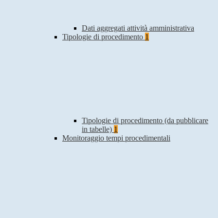
Dati aggregati attività amministrativa
Tipologie di procedimento
1
Tipologie di procedimento (da pubblicare
in tabelle)
1
Monitoraggio tempi procedimentali