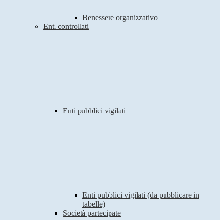
Benessere organizzativo
Enti controllati
Enti pubblici vigilati
Enti pubblici vigilati (da pubblicare in
tabelle)
Società partecipate