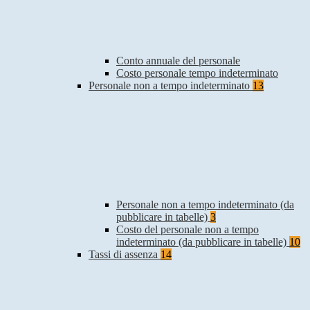
Conto annuale del personale
Costo personale tempo indeterminato
Personale non a tempo indeterminato
13
Personale non a tempo indeterminato (da
pubblicare in tabelle)
3
Costo del personale non a tempo
indeterminato (da pubblicare in tabelle)
10
Tassi di assenza
14