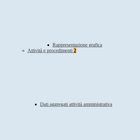
Rappresentazione grafica
Attività e procedimenti
2
Dati aggregati attività amministrativa