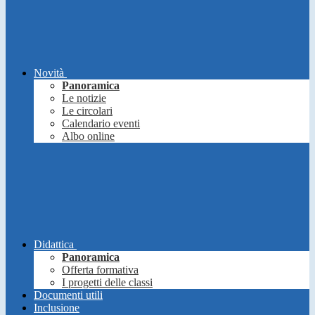
Novità
Panoramica
Le notizie
Le circolari
Calendario eventi
Albo online
Didattica
Panoramica
Offerta formativa
I progetti delle classi
Documenti utili
Inclusione