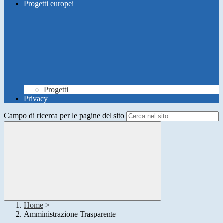
Progetti europei
Progetti
Privacy
Campo di ricerca per le pagine del sito
Home
>
Amministrazione Trasparente