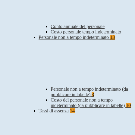
Conto annuale del personale
Costo personale tempo indeterminato
Personale non a tempo indeterminato
13
Personale non a tempo indeterminato (da
pubblicare in tabelle)
3
Costo del personale non a tempo
indeterminato (da pubblicare in tabelle)
10
Tassi di assenza
14