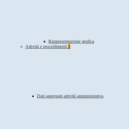
Rappresentazione grafica
Attività e procedimenti
2
Dati aggregati attività amministrativa