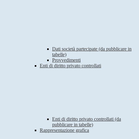
Dati società partecipate (da pubblicare in
tabelle)
Provvedimenti
Enti di diritto privato controllati
Enti di diritto privato controllati (da
pubblicare in tabelle)
Rappresentazione grafica