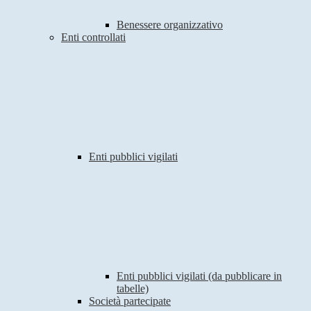
Benessere organizzativo
Enti controllati
Enti pubblici vigilati
Enti pubblici vigilati (da pubblicare in
tabelle)
Società partecipate