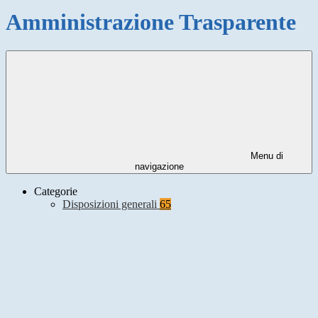
Amministrazione Trasparente
Menu di
navigazione
Categorie
Disposizioni generali
65