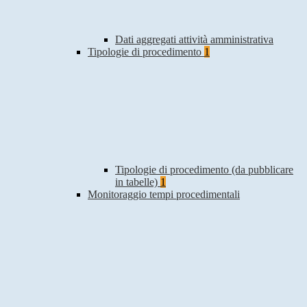
Dati aggregati attività amministrativa
Tipologie di procedimento
1
Tipologie di procedimento (da pubblicare
in tabelle)
1
Monitoraggio tempi procedimentali