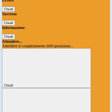
Errore
Chiudi
Successo
Chiudi
Informazione
Chiudi
Attendere...
Attendere il completamento dell'operazione...
Chiudi