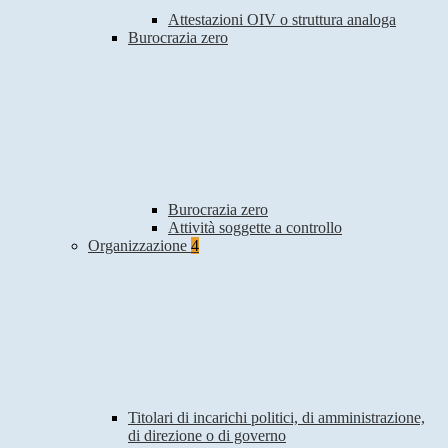
Attestazioni OIV o struttura analoga
Burocrazia zero
Burocrazia zero
Attività soggette a controllo
Organizzazione
4
Titolari di incarichi politici, di amministrazione,
di direzione o di governo