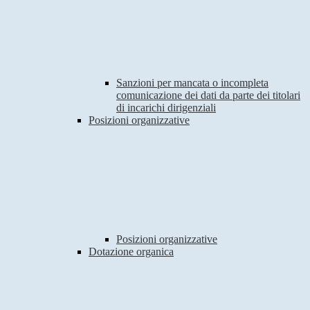
Sanzioni per mancata o incompleta
comunicazione dei dati da parte dei titolari
di incarichi dirigenziali
Posizioni organizzative
Posizioni organizzative
Dotazione organica