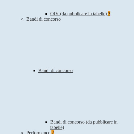
OIV (da pubblicare in tabelle)
3
Bandi di concorso
Bandi di concorso
Bandi di concorso (da pubblicare in
tabelle)
Performance
2