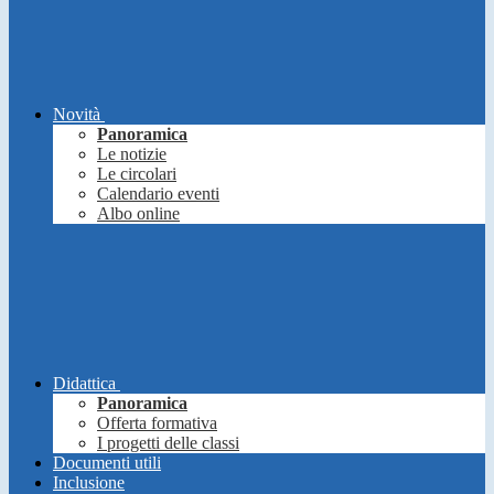
Novità
Panoramica
Le notizie
Le circolari
Calendario eventi
Albo online
Didattica
Panoramica
Offerta formativa
I progetti delle classi
Documenti utili
Inclusione