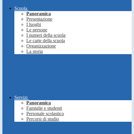
Scuola
Panoramica
Presentazione
I luoghi
Le persone
I numeri della scuola
Le carte della scuola
Organizzazione
La storia
Servizi
Panoramica
Famiglie e studenti
Personale scolastico
Percorsi di studio