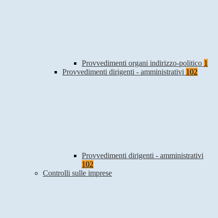
Provvedimenti organi indirizzo-politico
1
Provvedimenti dirigenti - amministrativi
102
Provvedimenti dirigenti - amministrativi
102
Controlli sulle imprese