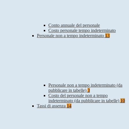
Conto annuale del personale
Costo personale tempo indeterminato
Personale non a tempo indeterminato
13
Personale non a tempo indeterminato (da
pubblicare in tabelle)
3
Costo del personale non a tempo
indeterminato (da pubblicare in tabelle)
10
Tassi di assenza
14