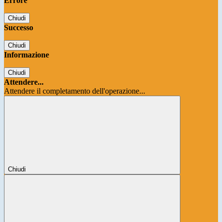
Errore
Chiudi
Successo
Chiudi
Informazione
Chiudi
Attendere...
Attendere il completamento dell'operazione...
Chiudi