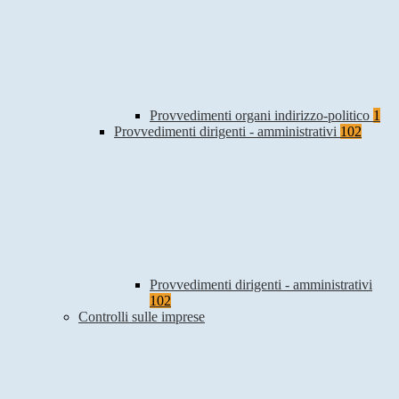
Provvedimenti organi indirizzo-politico
1
Provvedimenti dirigenti - amministrativi
102
Provvedimenti dirigenti - amministrativi
102
Controlli sulle imprese