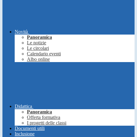
Novità
Panoramica
Le notizie
Le circolari
Calendario eventi
Albo online
Didattica
Panoramica
Offerta formativa
I progetti delle classi
Documenti utili
Inclusione