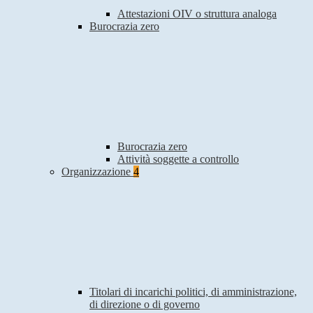
Attestazioni OIV o struttura analoga
Burocrazia zero
Burocrazia zero
Attività soggette a controllo
Organizzazione
4
Titolari di incarichi politici, di amministrazione,
di direzione o di governo