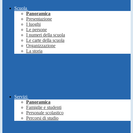
Scuola
Panoramica
Presentazione
I luoghi
Le persone
I numeri della scuola
Le carte della scuola
Organizzazione
La storia
Servizi
Panoramica
Famiglie e studenti
Personale scolastico
Percorsi di studio