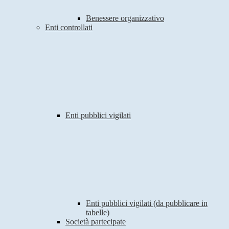
Benessere organizzativo
Enti controllati
Enti pubblici vigilati
Enti pubblici vigilati (da pubblicare in
tabelle)
Società partecipate