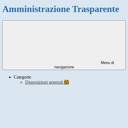
Amministrazione Trasparente
Menu di
navigazione
Categorie
Disposizioni generali
65