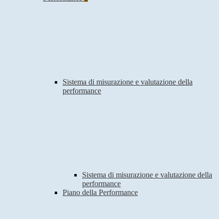
Sistema di misurazione e valutazione della
performance
Sistema di misurazione e valutazione della
performance
Piano della Performance