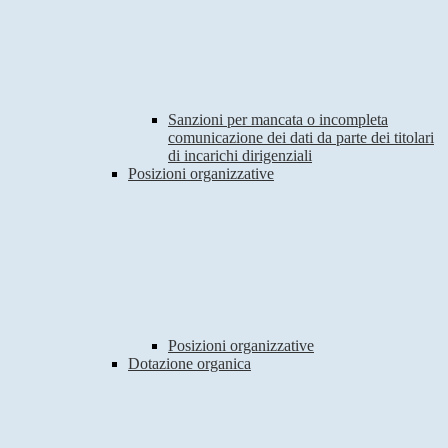
Sanzioni per mancata o incompleta
comunicazione dei dati da parte dei titolari
di incarichi dirigenziali
Posizioni organizzative
Posizioni organizzative
Dotazione organica