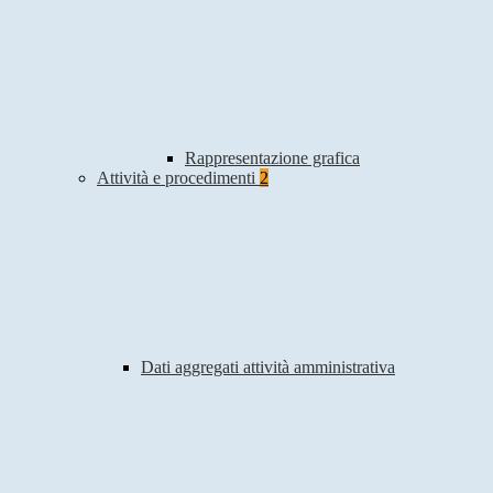
Rappresentazione grafica
Attività e procedimenti
2
Dati aggregati attività amministrativa