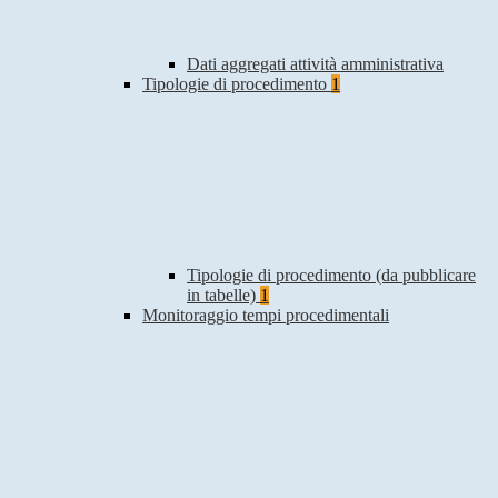
Dati aggregati attività amministrativa
Tipologie di procedimento
1
Tipologie di procedimento (da pubblicare
in tabelle)
1
Monitoraggio tempi procedimentali