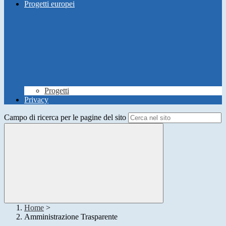
Progetti europei
Progetti
Privacy
Campo di ricerca per le pagine del sito
Home
>
Amministrazione Trasparente