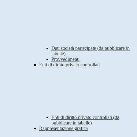
Dati società partecipate (da pubblicare in
tabelle)
Provvedimenti
Enti di diritto privato controllati
Enti di diritto privato controllati (da
pubblicare in tabelle)
Rappresentazione grafica