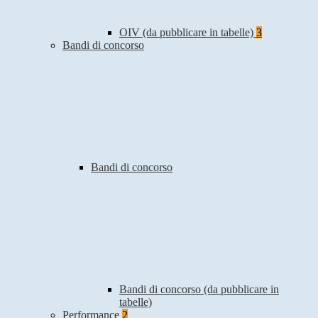
OIV (da pubblicare in tabelle)
3
Bandi di concorso
Bandi di concorso
Bandi di concorso (da pubblicare in
tabelle)
Performance
2