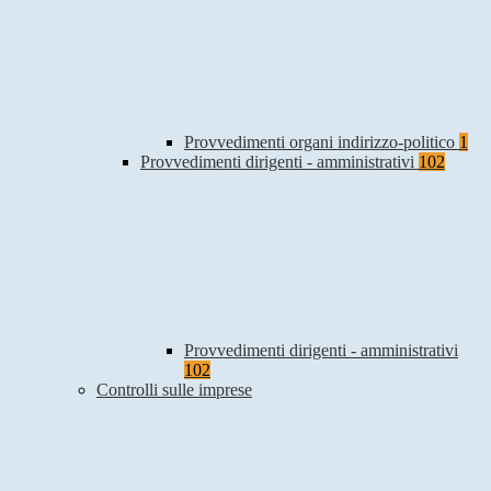
Provvedimenti organi indirizzo-politico
1
Provvedimenti dirigenti - amministrativi
102
Provvedimenti dirigenti - amministrativi
102
Controlli sulle imprese