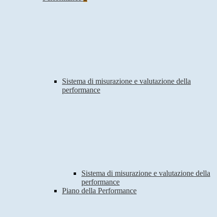
Sistema di misurazione e valutazione della
performance
Sistema di misurazione e valutazione della
performance
Piano della Performance