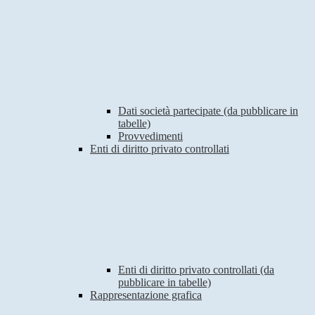
Dati società partecipate (da pubblicare in
tabelle)
Provvedimenti
Enti di diritto privato controllati
Enti di diritto privato controllati (da
pubblicare in tabelle)
Rappresentazione grafica