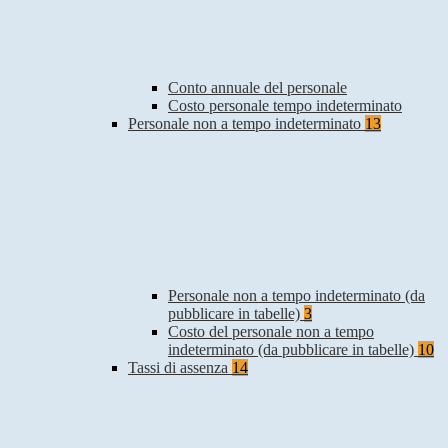
Conto annuale del personale
Costo personale tempo indeterminato
Personale non a tempo indeterminato
13
Personale non a tempo indeterminato (da
pubblicare in tabelle)
3
Costo del personale non a tempo
indeterminato (da pubblicare in tabelle)
10
Tassi di assenza
14