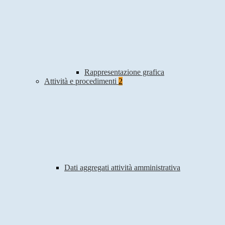
Rappresentazione grafica
Attività e procedimenti
2
Dati aggregati attività amministrativa