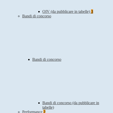
OIV (da pubblicare in tabelle)
3
Bandi di concorso
Bandi di concorso
Bandi di concorso (da pubblicare in
tabelle)
Performance
2