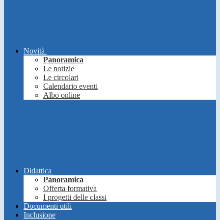
Novità
Panoramica
Le notizie
Le circolari
Calendario eventi
Albo online
Didattica
Panoramica
Offerta formativa
I progetti delle classi
Documenti utili
Inclusione