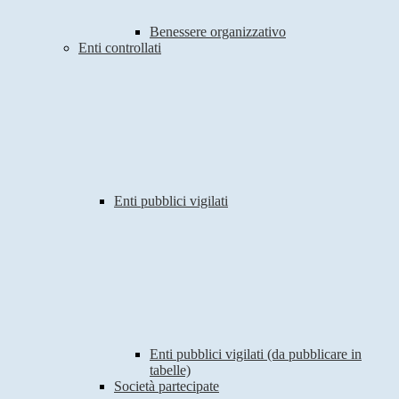
Benessere organizzativo
Enti controllati
Enti pubblici vigilati
Enti pubblici vigilati (da pubblicare in
tabelle)
Società partecipate