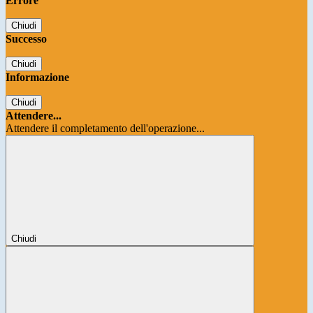
Errore
Chiudi
Successo
Chiudi
Informazione
Chiudi
Attendere...
Attendere il completamento dell'operazione...
Chiudi