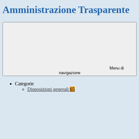
Amministrazione Trasparente
Menu di
navigazione
Categorie
Disposizioni generali
65