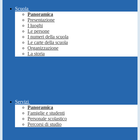
Scuola
Panoramica
Presentazione
I luoghi
Le persone
I numeri della scuola
Le carte della scuola
Organizzazione
La storia
Servizi
Panoramica
Famiglie e studenti
Personale scolastico
Percorsi di studio