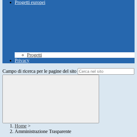
Progetti europei
Progetti
Privacy
Campo di ricerca per le pagine del sito
Home
>
Amministrazione Trasparente