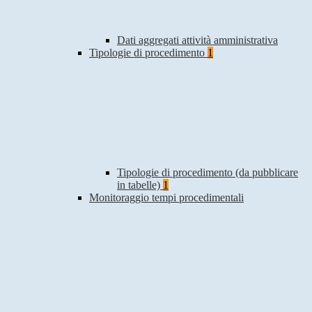
Dati aggregati attività amministrativa
Tipologie di procedimento
1
Tipologie di procedimento (da pubblicare
in tabelle)
1
Monitoraggio tempi procedimentali