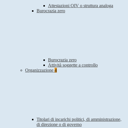
Attestazioni OIV o struttura analoga
Burocrazia zero
Burocrazia zero
Attività soggette a controllo
Organizzazione
4
Titolari di incarichi politici, di amministrazione,
di direzione o di governo