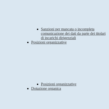
Sanzioni per mancata o incompleta
comunicazione dei dati da parte dei titolari
di incarichi dirigenziali
Posizioni organizzative
Posizioni organizzative
Dotazione organica