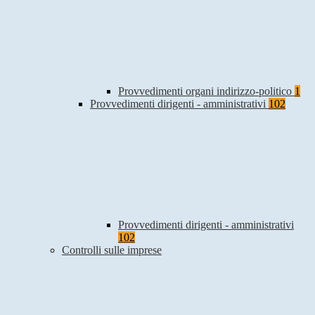
Provvedimenti organi indirizzo-politico
1
Provvedimenti dirigenti - amministrativi
102
Provvedimenti dirigenti - amministrativi
102
Controlli sulle imprese