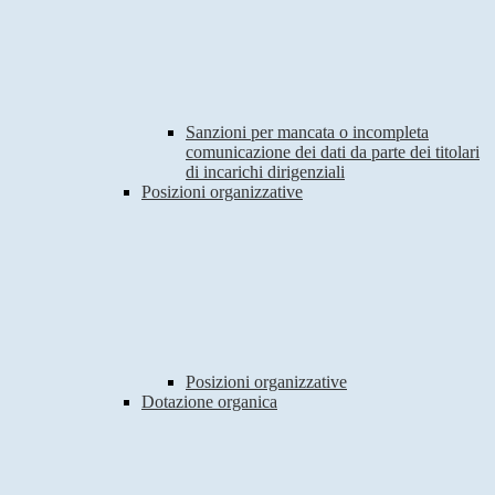
Sanzioni per mancata o incompleta
comunicazione dei dati da parte dei titolari
di incarichi dirigenziali
Posizioni organizzative
Posizioni organizzative
Dotazione organica