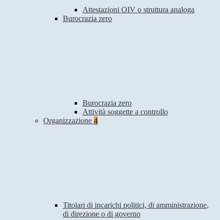
Attestazioni OIV o struttura analoga
Burocrazia zero
Burocrazia zero
Attività soggette a controllo
Organizzazione
4
Titolari di incarichi politici, di amministrazione,
di direzione o di governo