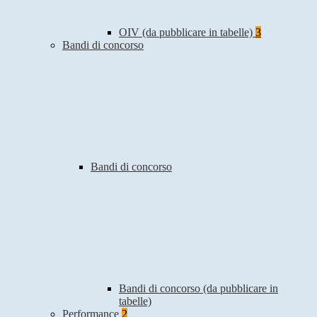
OIV (da pubblicare in tabelle)
3
Bandi di concorso
Bandi di concorso
Bandi di concorso (da pubblicare in
tabelle)
Performance
2