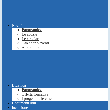
Novità
Panoramica
Le notizie
Le circolari
Calendario eventi
Albo online
Didattica
Panoramica
Offerta formativa
I progetti delle classi
Documenti utili
Inclusione