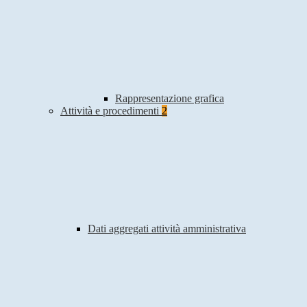
Rappresentazione grafica
Attività e procedimenti
2
Dati aggregati attività amministrativa