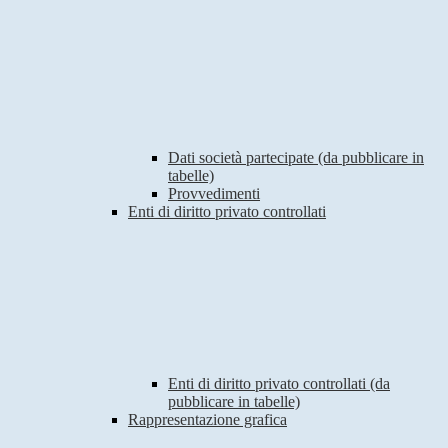
Dati società partecipate (da pubblicare in
tabelle)
Provvedimenti
Enti di diritto privato controllati
Enti di diritto privato controllati (da
pubblicare in tabelle)
Rappresentazione grafica