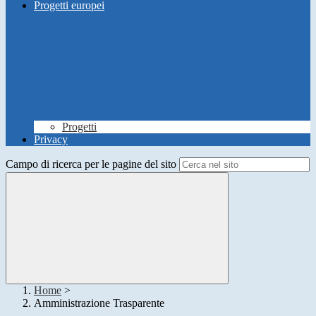
Progetti europei
Progetti
Privacy
Campo di ricerca per le pagine del sito
Home
>
Amministrazione Trasparente