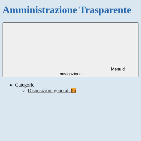
Amministrazione Trasparente
Menu di
navigazione
Categorie
Disposizioni generali
65