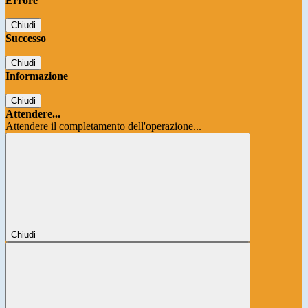
Errore
Chiudi
Successo
Chiudi
Informazione
Chiudi
Attendere...
Attendere il completamento dell'operazione...
Chiudi