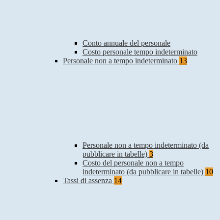
Conto annuale del personale
Costo personale tempo indeterminato
Personale non a tempo indeterminato
13
Personale non a tempo indeterminato (da
pubblicare in tabelle)
3
Costo del personale non a tempo
indeterminato (da pubblicare in tabelle)
10
Tassi di assenza
14