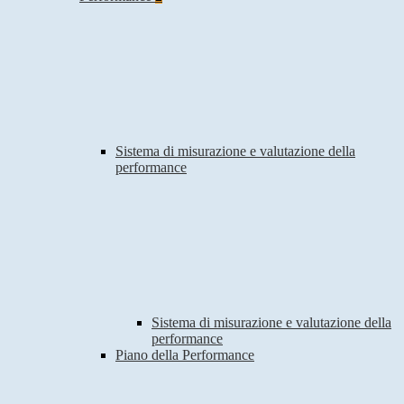
Sistema di misurazione e valutazione della
performance
Sistema di misurazione e valutazione della
performance
Piano della Performance