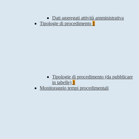
Dati aggregati attività amministrativa
Tipologie di procedimento
1
Tipologie di procedimento (da pubblicare
in tabelle)
1
Monitoraggio tempi procedimentali