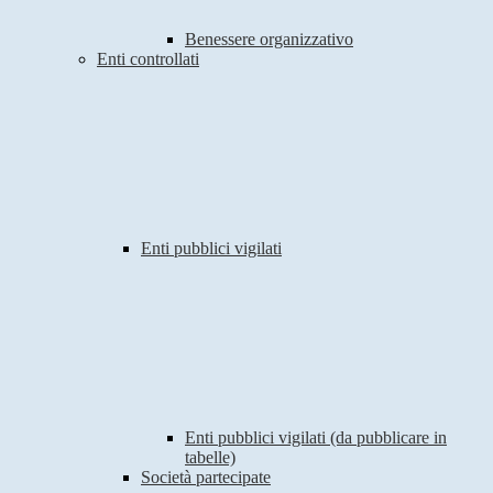
Benessere organizzativo
Enti controllati
Enti pubblici vigilati
Enti pubblici vigilati (da pubblicare in
tabelle)
Società partecipate