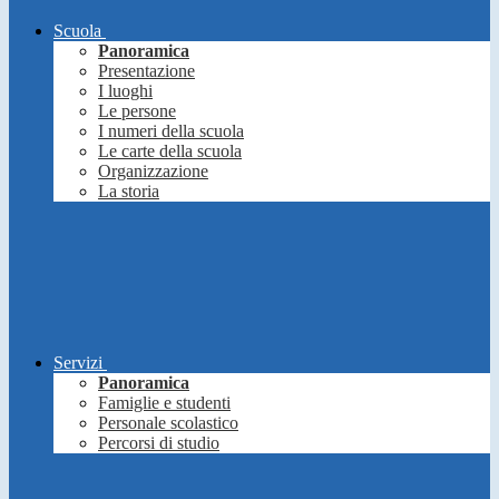
Scuola
Panoramica
Presentazione
I luoghi
Le persone
I numeri della scuola
Le carte della scuola
Organizzazione
La storia
Servizi
Panoramica
Famiglie e studenti
Personale scolastico
Percorsi di studio