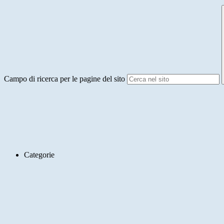
Campo di ricerca per le pagine del sito
Categorie