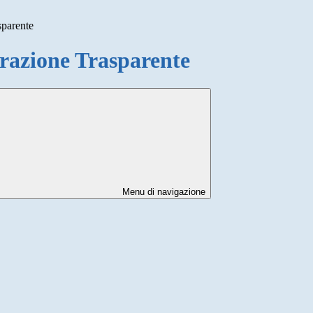
sparente
azione Trasparente
Menu di navigazione