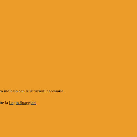
o indicato con le istruzioni necessarie.
ite la
Login Spaggiari