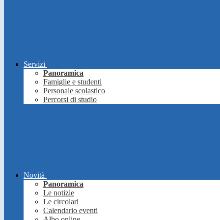
Servizi
Panoramica
Famiglie e studenti
Personale scolastico
Percorsi di studio
Novità
Panoramica
Le notizie
Le circolari
Calendario eventi
Albo online