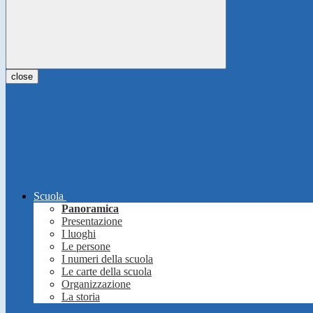
close
Scuola
Panoramica
Presentazione
I luoghi
Le persone
I numeri della scuola
Le carte della scuola
Organizzazione
La storia