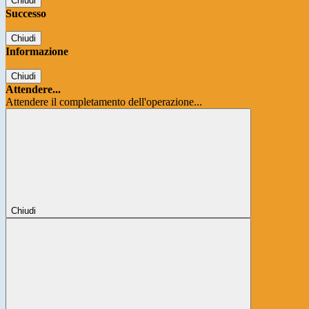
Chiudi
Successo
Chiudi
Informazione
Chiudi
Attendere...
Attendere il completamento dell'operazione...
Chiudi