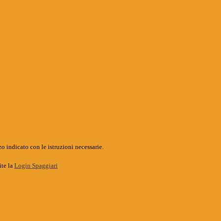
o indicato con le istruzioni necessarie.
ite la
Login Spaggiari