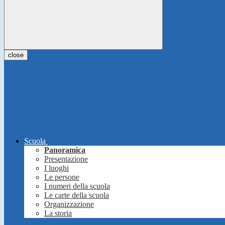
close
Scuola
Panoramica
Presentazione
I luoghi
Le persone
I numeri della scuola
Le carte della scuola
Organizzazione
La storia