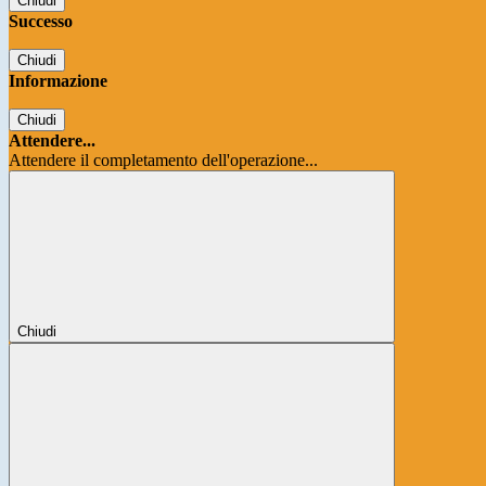
Chiudi
Successo
Chiudi
Informazione
Chiudi
Attendere...
Attendere il completamento dell'operazione...
Chiudi