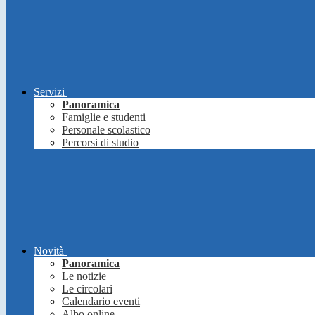
Servizi
Panoramica
Famiglie e studenti
Personale scolastico
Percorsi di studio
Novità
Panoramica
Le notizie
Le circolari
Calendario eventi
Albo online