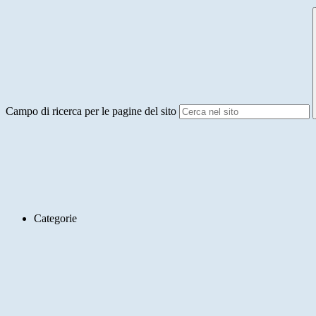
Campo di ricerca per le pagine del sito
Categorie