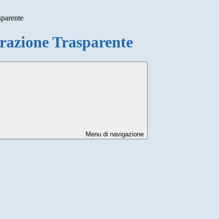
sparente
azione Trasparente
Menu di navigazione