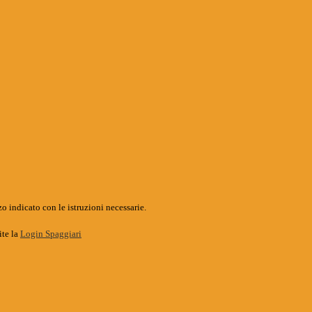
o indicato con le istruzioni necessarie.
ite la
Login Spaggiari