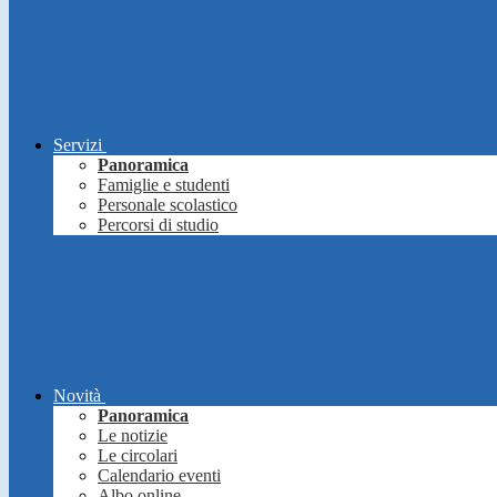
Servizi
Panoramica
Famiglie e studenti
Personale scolastico
Percorsi di studio
Novità
Panoramica
Le notizie
Le circolari
Calendario eventi
Albo online