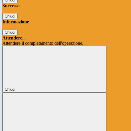
Chiudi
Successo
Chiudi
Informazione
Chiudi
Attendere...
Attendere il completamento dell'operazione...
Chiudi