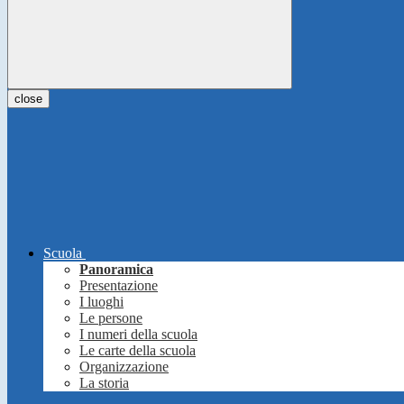
close
Scuola
Panoramica
Presentazione
I luoghi
Le persone
I numeri della scuola
Le carte della scuola
Organizzazione
La storia