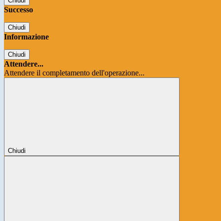
Chiudi
Successo
Chiudi
Informazione
Chiudi
Attendere...
Attendere il completamento dell'operazione...
Chiudi