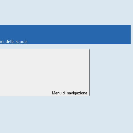
fici della scuola
Menu di navigazione