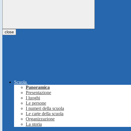
close
Scuola
Panoramica
Presentazione
I luoghi
Le persone
I numeri della scuola
Le carte della scuola
Organizzazione
La storia