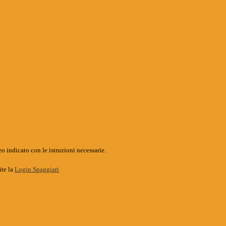
o indicato con le istruzioni necessarie.
ite la
Login Spaggiari