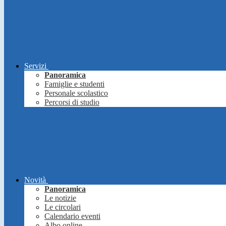
Servizi
Panoramica
Famiglie e studenti
Personale scolastico
Percorsi di studio
Novità
Panoramica
Le notizie
Le circolari
Calendario eventi
Albo online