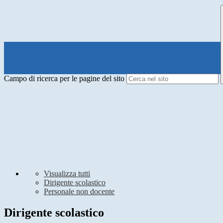
Campo di ricerca per le pagine del sito
Visualizza tutti
Dirigente scolastico
Personale non docente
Dirigente scolastico