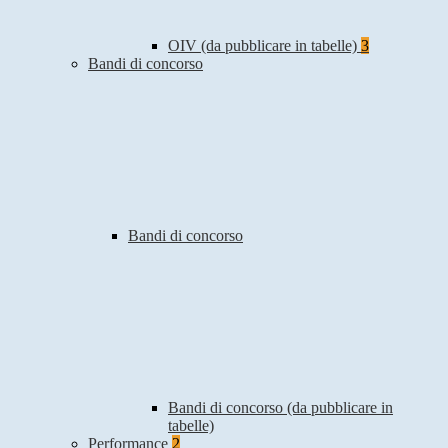
OIV (da pubblicare in tabelle)
3
Bandi di concorso
Bandi di concorso
Bandi di concorso (da pubblicare in
tabelle)
Performance
2