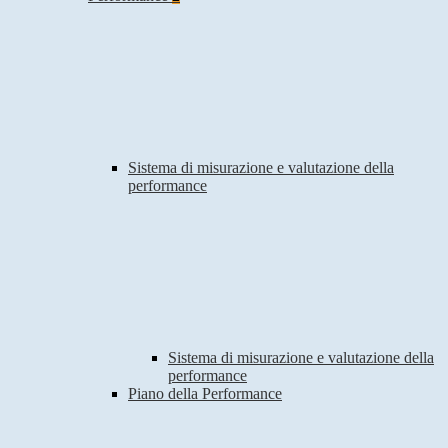
Sistema di misurazione e valutazione della
performance
Sistema di misurazione e valutazione della
performance
Piano della Performance