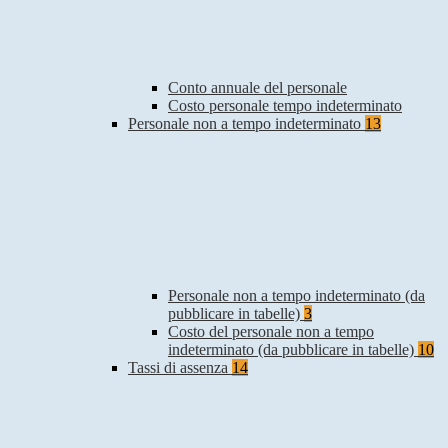
Conto annuale del personale
Costo personale tempo indeterminato
Personale non a tempo indeterminato
13
Personale non a tempo indeterminato (da
pubblicare in tabelle)
3
Costo del personale non a tempo
indeterminato (da pubblicare in tabelle)
10
Tassi di assenza
14