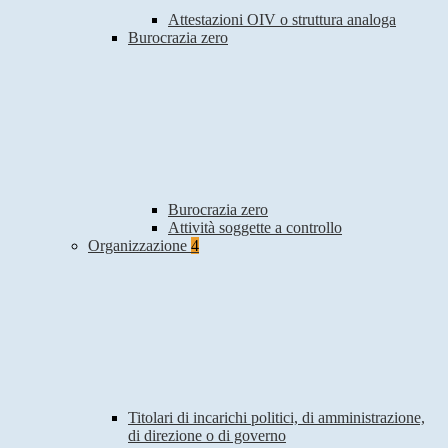
Attestazioni OIV o struttura analoga
Burocrazia zero
Burocrazia zero
Attività soggette a controllo
Organizzazione
4
Titolari di incarichi politici, di amministrazione,
di direzione o di governo