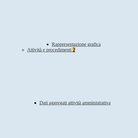
Rappresentazione grafica
Attività e procedimenti
2
Dati aggregati attività amministrativa