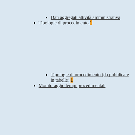
Dati aggregati attività amministrativa
Tipologie di procedimento
1
Tipologie di procedimento (da pubblicare
in tabelle)
1
Monitoraggio tempi procedimentali