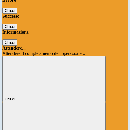
Errore
Chiudi
Successo
Chiudi
Informazione
Chiudi
Attendere...
Attendere il completamento dell'operazione...
Chiudi