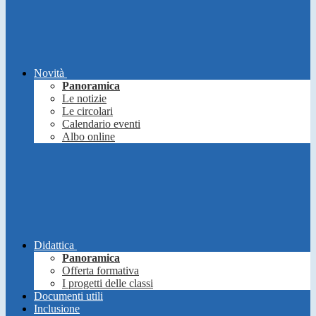
Novità
Panoramica
Le notizie
Le circolari
Calendario eventi
Albo online
Didattica
Panoramica
Offerta formativa
I progetti delle classi
Documenti utili
Inclusione