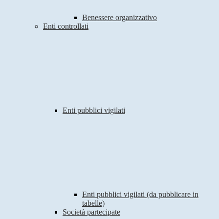
Benessere organizzativo
Enti controllati
Enti pubblici vigilati
Enti pubblici vigilati (da pubblicare in
tabelle)
Società partecipate