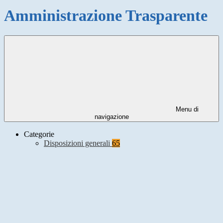
Amministrazione Trasparente
Menu di
navigazione
Categorie
Disposizioni generali
65