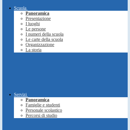
Scuola
Panoramica
Presentazione
I luoghi
Le persone
I numeri della scuola
Le carte della scuola
Organizzazione
La storia
Servizi
Panoramica
Famiglie e studenti
Personale scolastico
Percorsi di studio