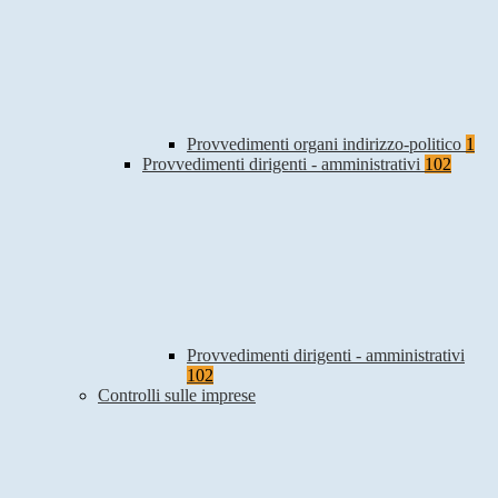
Provvedimenti organi indirizzo-politico
1
Provvedimenti dirigenti - amministrativi
102
Provvedimenti dirigenti - amministrativi
102
Controlli sulle imprese