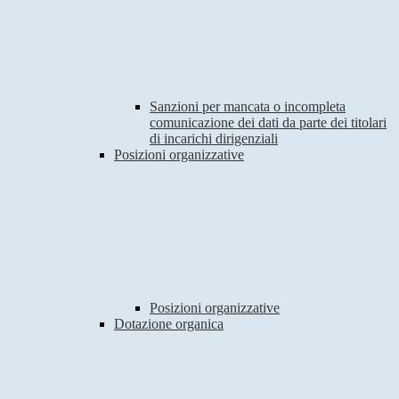
Sanzioni per mancata o incompleta
comunicazione dei dati da parte dei titolari
di incarichi dirigenziali
Posizioni organizzative
Posizioni organizzative
Dotazione organica