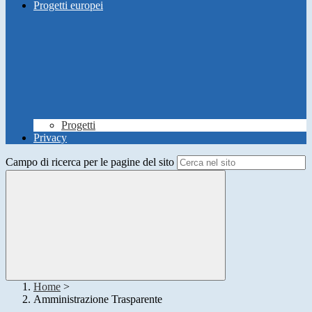
Progetti europei
Progetti
Privacy
Campo di ricerca per le pagine del sito
Home
>
Amministrazione Trasparente