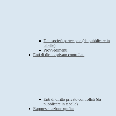
Dati società partecipate (da pubblicare in
tabelle)
Provvedimenti
Enti di diritto privato controllati
Enti di diritto privato controllati (da
pubblicare in tabelle)
Rappresentazione grafica