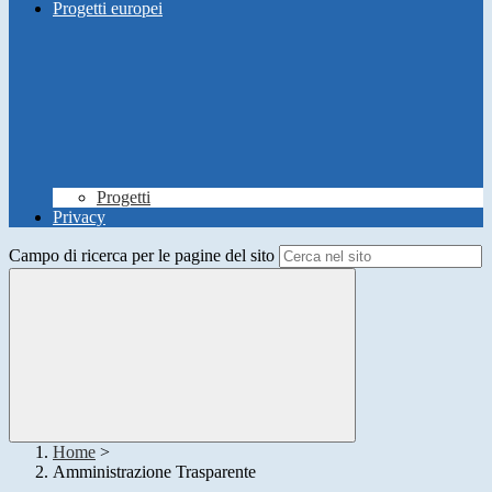
Progetti europei
Progetti
Privacy
Campo di ricerca per le pagine del sito
Home
>
Amministrazione Trasparente