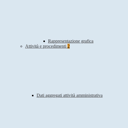
Rappresentazione grafica
Attività e procedimenti
2
Dati aggregati attività amministrativa