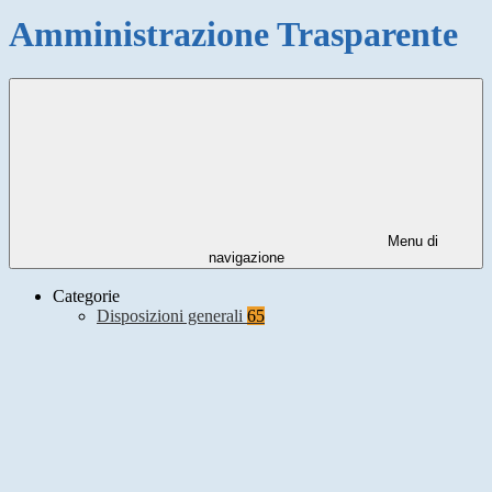
Amministrazione Trasparente
Menu di
navigazione
Categorie
Disposizioni generali
65