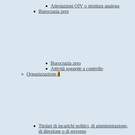
Attestazioni OIV o struttura analoga
Burocrazia zero
Burocrazia zero
Attività soggette a controllo
Organizzazione
4
Titolari di incarichi politici, di amministrazione,
di direzione o di governo