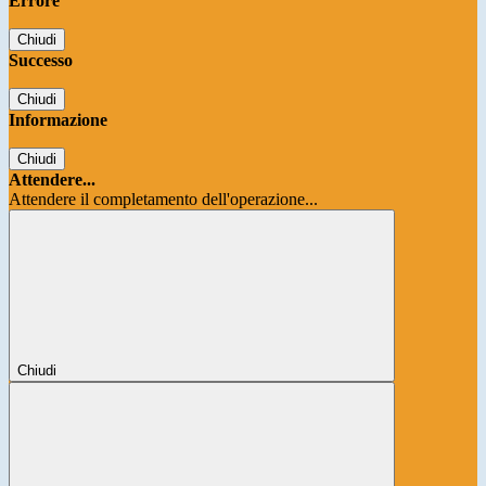
Errore
Chiudi
Successo
Chiudi
Informazione
Chiudi
Attendere...
Attendere il completamento dell'operazione...
Chiudi