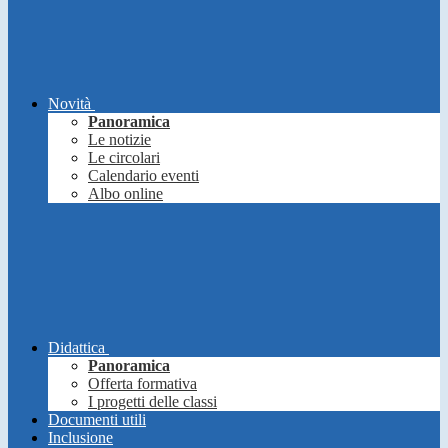
Novità
Panoramica
Le notizie
Le circolari
Calendario eventi
Albo online
Didattica
Panoramica
Offerta formativa
I progetti delle classi
Documenti utili
Inclusione