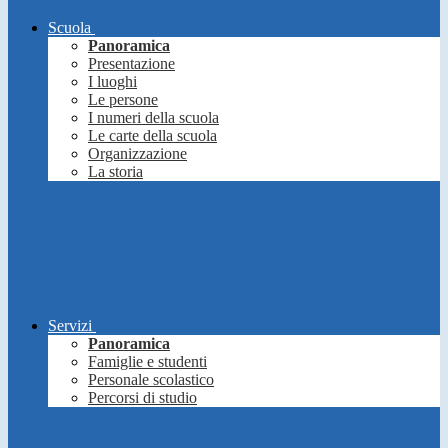
Scuola
Panoramica
Presentazione
I luoghi
Le persone
I numeri della scuola
Le carte della scuola
Organizzazione
La storia
Servizi
Panoramica
Famiglie e studenti
Personale scolastico
Percorsi di studio