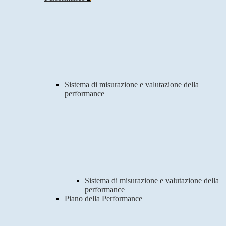
Sistema di misurazione e valutazione della
performance
Sistema di misurazione e valutazione della
performance
Piano della Performance