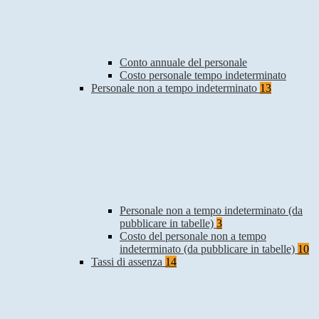
Conto annuale del personale
Costo personale tempo indeterminato
Personale non a tempo indeterminato
13
Personale non a tempo indeterminato (da
pubblicare in tabelle)
3
Costo del personale non a tempo
indeterminato (da pubblicare in tabelle)
10
Tassi di assenza
14