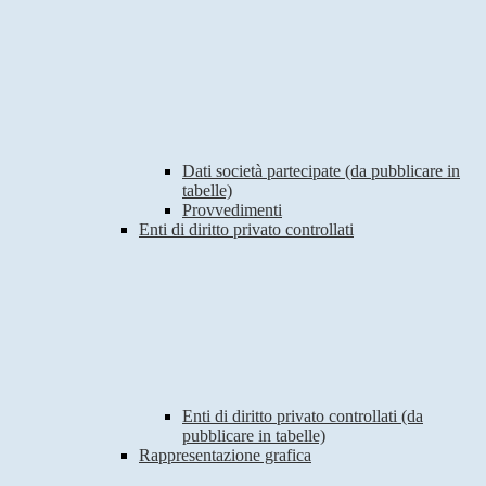
Dati società partecipate (da pubblicare in
tabelle)
Provvedimenti
Enti di diritto privato controllati
Enti di diritto privato controllati (da
pubblicare in tabelle)
Rappresentazione grafica