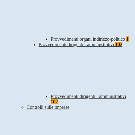
Provvedimenti organi indirizzo-politico
1
Provvedimenti dirigenti - amministrativi
102
Provvedimenti dirigenti - amministrativi
102
Controlli sulle imprese