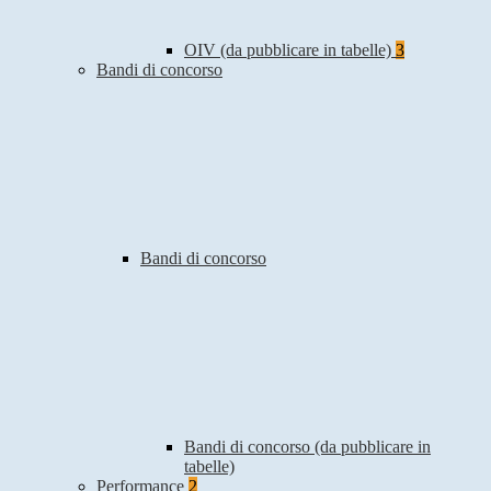
OIV (da pubblicare in tabelle)
3
Bandi di concorso
Bandi di concorso
Bandi di concorso (da pubblicare in
tabelle)
Performance
2