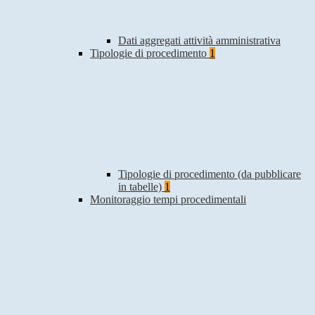
Dati aggregati attività amministrativa
Tipologie di procedimento
1
Tipologie di procedimento (da pubblicare
in tabelle)
1
Monitoraggio tempi procedimentali