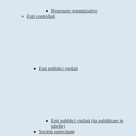
Benessere organizzativo
Enti controllati
Enti pubblici vigilati
Enti pubblici vigilati (da pubblicare in
tabelle)
Società partecipate