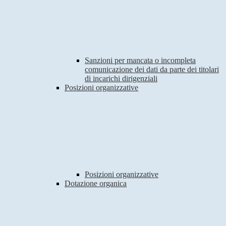
Sanzioni per mancata o incompleta
comunicazione dei dati da parte dei titolari
di incarichi dirigenziali
Posizioni organizzative
Posizioni organizzative
Dotazione organica