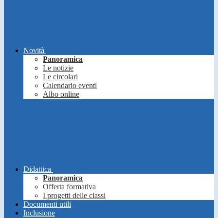
Novità
Panoramica
Le notizie
Le circolari
Calendario eventi
Albo online
Didattica
Panoramica
Offerta formativa
I progetti delle classi
Documenti utili
Inclusione