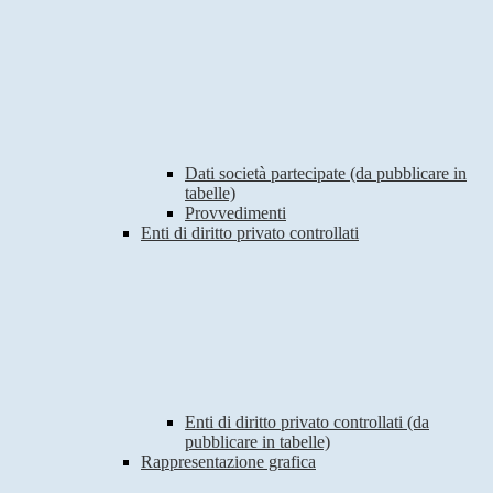
Dati società partecipate (da pubblicare in
tabelle)
Provvedimenti
Enti di diritto privato controllati
Enti di diritto privato controllati (da
pubblicare in tabelle)
Rappresentazione grafica