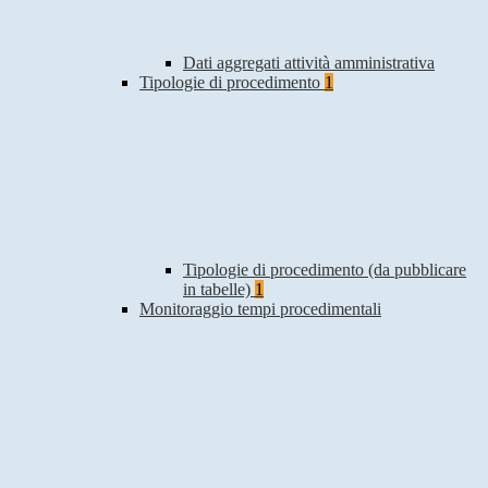
Dati aggregati attività amministrativa
Tipologie di procedimento
1
Tipologie di procedimento (da pubblicare
in tabelle)
1
Monitoraggio tempi procedimentali