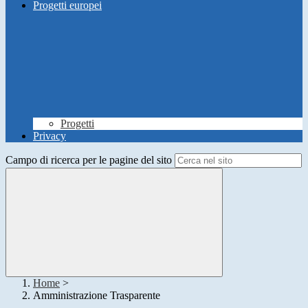
Progetti europei
Progetti
Privacy
Campo di ricerca per le pagine del sito
Home
>
Amministrazione Trasparente