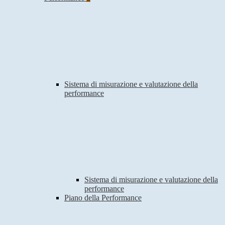
Sistema di misurazione e valutazione della
performance
Sistema di misurazione e valutazione della
performance
Piano della Performance