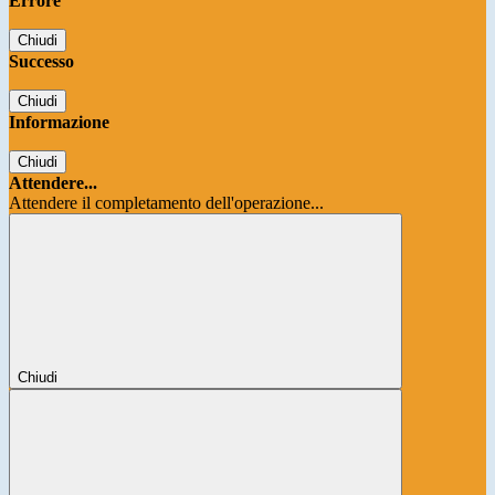
Errore
Chiudi
Successo
Chiudi
Informazione
Chiudi
Attendere...
Attendere il completamento dell'operazione...
Chiudi