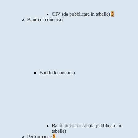
OIV (da pubblicare in tabelle)
3
Bandi di concorso
Bandi di concorso
Bandi di concorso (da pubblicare in
tabelle)
Performance
2