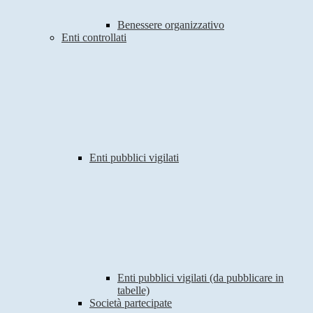
Benessere organizzativo
Enti controllati
Enti pubblici vigilati
Enti pubblici vigilati (da pubblicare in
tabelle)
Società partecipate