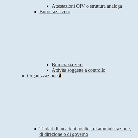
Attestazioni OIV o struttura analoga
Burocrazia zero
Burocrazia zero
Attività soggette a controllo
Organizzazione
4
Titolari di incarichi politici, di amministrazione,
di direzione o di governo