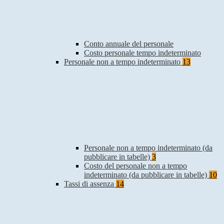
Conto annuale del personale
Costo personale tempo indeterminato
Personale non a tempo indeterminato
13
Personale non a tempo indeterminato (da
pubblicare in tabelle)
3
Costo del personale non a tempo
indeterminato (da pubblicare in tabelle)
10
Tassi di assenza
14