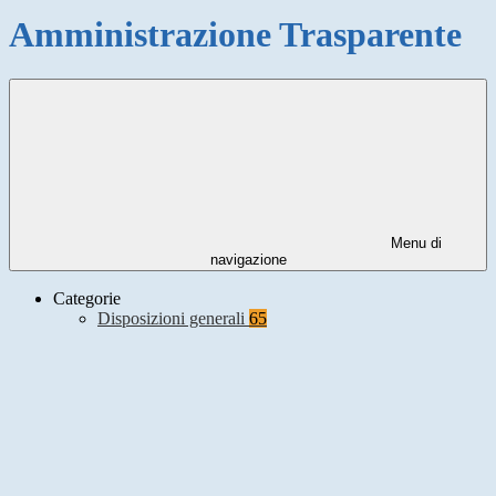
Amministrazione Trasparente
Menu di
navigazione
Categorie
Disposizioni generali
65