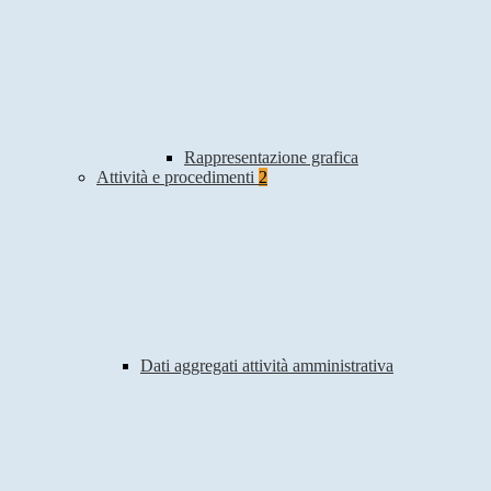
Rappresentazione grafica
Attività e procedimenti
2
Dati aggregati attività amministrativa