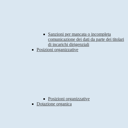
Sanzioni per mancata o incompleta
comunicazione dei dati da parte dei titolari
di incarichi dirigenziali
Posizioni organizzative
Posizioni organizzative
Dotazione organica