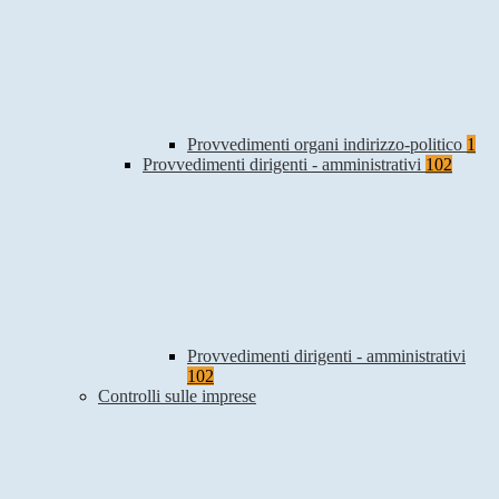
Provvedimenti organi indirizzo-politico
1
Provvedimenti dirigenti - amministrativi
102
Provvedimenti dirigenti - amministrativi
102
Controlli sulle imprese