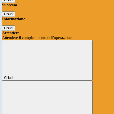
Chiudi
Successo
Chiudi
Informazione
Chiudi
Attendere...
Attendere il completamento dell'operazione...
Chiudi