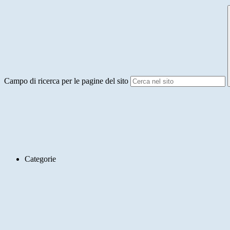
Campo di ricerca per le pagine del sito
Categorie