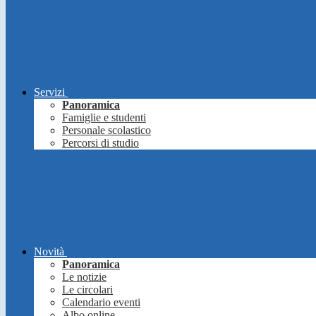
Servizi
Panoramica
Famiglie e studenti
Personale scolastico
Percorsi di studio
Novità
Panoramica
Le notizie
Le circolari
Calendario eventi
Albo online