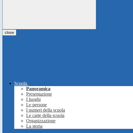
close
Scuola
Panoramica
Presentazione
I luoghi
Le persone
I numeri della scuola
Le carte della scuola
Organizzazione
La storia