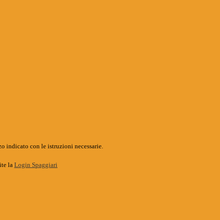
o indicato con le istruzioni necessarie.
ite la
Login Spaggiari