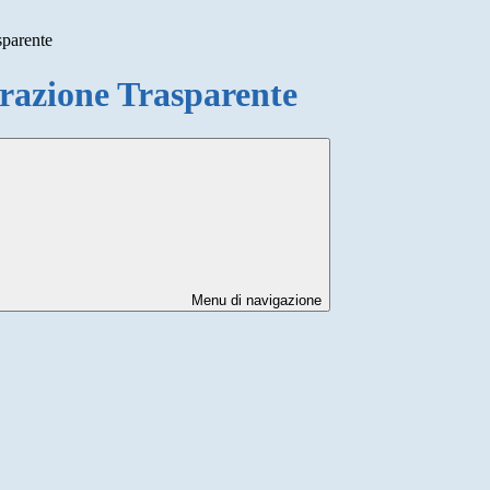
sparente
azione Trasparente
Menu di navigazione