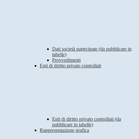
Dati società partecipate (da pubblicare in
tabelle)
Provvedimenti
Enti di diritto privato controllati
Enti di diritto privato controllati (da
pubblicare in tabelle)
Rappresentazione grafica