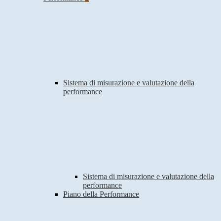
Sistema di misurazione e valutazione della
performance
Sistema di misurazione e valutazione della
performance
Piano della Performance