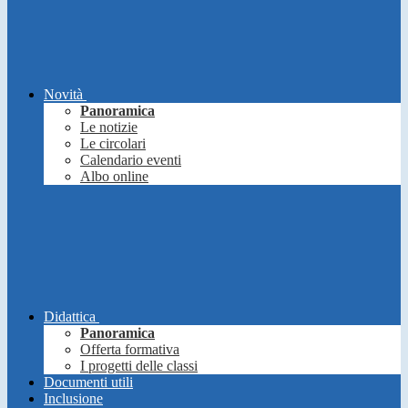
Novità
Panoramica
Le notizie
Le circolari
Calendario eventi
Albo online
Didattica
Panoramica
Offerta formativa
I progetti delle classi
Documenti utili
Inclusione