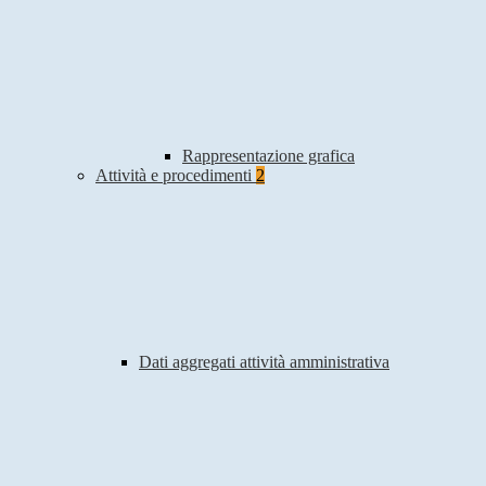
Rappresentazione grafica
Attività e procedimenti
2
Dati aggregati attività amministrativa