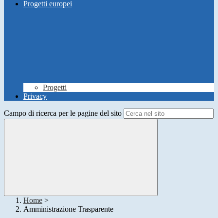
Progetti europei
Progetti
Privacy
Campo di ricerca per le pagine del sito
Home
>
Amministrazione Trasparente