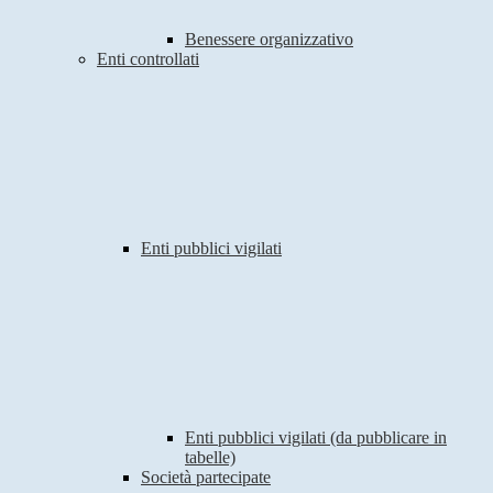
Benessere organizzativo
Enti controllati
Enti pubblici vigilati
Enti pubblici vigilati (da pubblicare in
tabelle)
Società partecipate