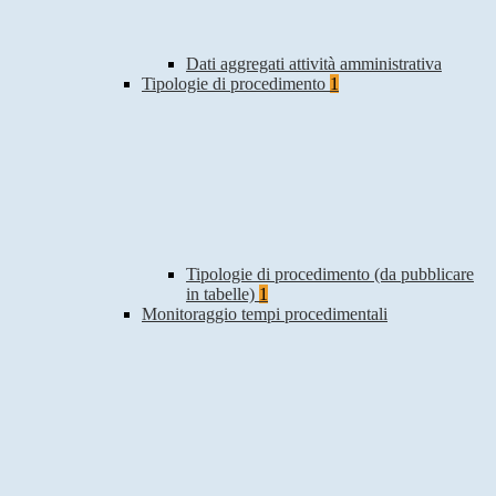
Dati aggregati attività amministrativa
Tipologie di procedimento
1
Tipologie di procedimento (da pubblicare
in tabelle)
1
Monitoraggio tempi procedimentali