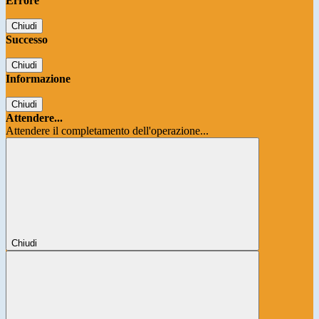
Errore
Chiudi
Successo
Chiudi
Informazione
Chiudi
Attendere...
Attendere il completamento dell'operazione...
Chiudi