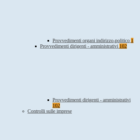
Provvedimenti organi indirizzo-politico
1
Provvedimenti dirigenti - amministrativi
102
Provvedimenti dirigenti - amministrativi
102
Controlli sulle imprese