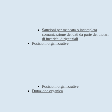
Sanzioni per mancata o incompleta
comunicazione dei dati da parte dei titolari
di incarichi dirigenziali
Posizioni organizzative
Posizioni organizzative
Dotazione organica