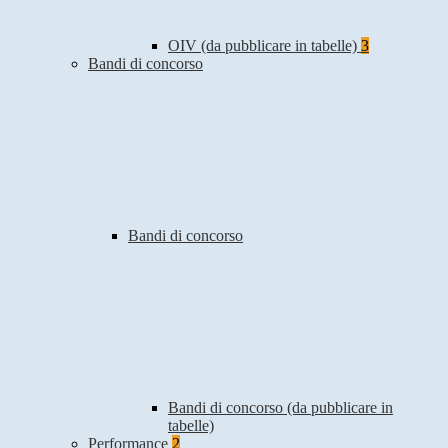
OIV (da pubblicare in tabelle)
3
Bandi di concorso
Bandi di concorso
Bandi di concorso (da pubblicare in
tabelle)
Performance
2