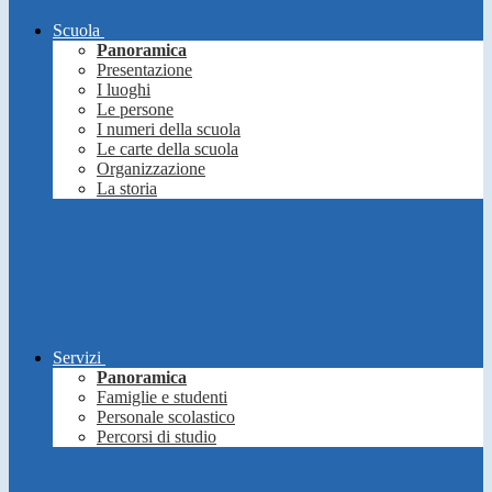
Scuola
Panoramica
Presentazione
I luoghi
Le persone
I numeri della scuola
Le carte della scuola
Organizzazione
La storia
Servizi
Panoramica
Famiglie e studenti
Personale scolastico
Percorsi di studio