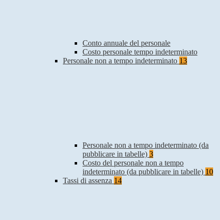
Conto annuale del personale
Costo personale tempo indeterminato
Personale non a tempo indeterminato
13
Personale non a tempo indeterminato (da
pubblicare in tabelle)
3
Costo del personale non a tempo
indeterminato (da pubblicare in tabelle)
10
Tassi di assenza
14