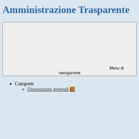
Amministrazione Trasparente
Menu di
navigazione
Categorie
Disposizioni generali
65