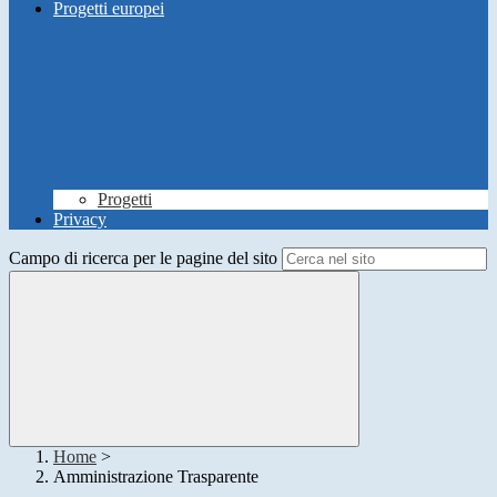
Progetti europei
Progetti
Privacy
Campo di ricerca per le pagine del sito
Home
>
Amministrazione Trasparente