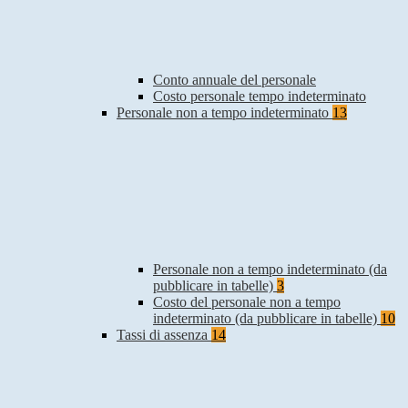
Conto annuale del personale
Costo personale tempo indeterminato
Personale non a tempo indeterminato
13
Personale non a tempo indeterminato (da
pubblicare in tabelle)
3
Costo del personale non a tempo
indeterminato (da pubblicare in tabelle)
10
Tassi di assenza
14