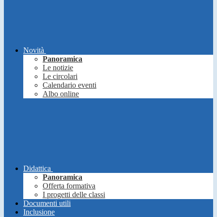
Novità
Panoramica
Le notizie
Le circolari
Calendario eventi
Albo online
Didattica
Panoramica
Offerta formativa
I progetti delle classi
Documenti utili
Inclusione