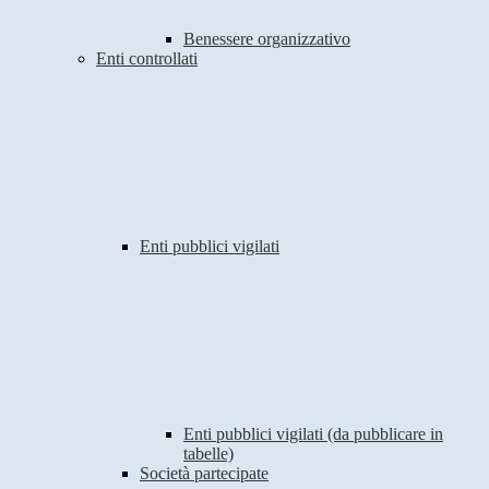
Benessere organizzativo
Enti controllati
Enti pubblici vigilati
Enti pubblici vigilati (da pubblicare in
tabelle)
Società partecipate