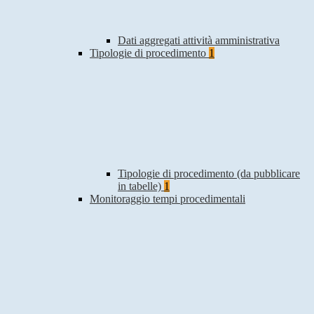
Dati aggregati attività amministrativa
Tipologie di procedimento
1
Tipologie di procedimento (da pubblicare
in tabelle)
1
Monitoraggio tempi procedimentali