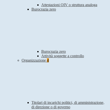
Attestazioni OIV o struttura analoga
Burocrazia zero
Burocrazia zero
Attività soggette a controllo
Organizzazione
4
Titolari di incarichi politici, di amministrazione,
di direzione o di governo