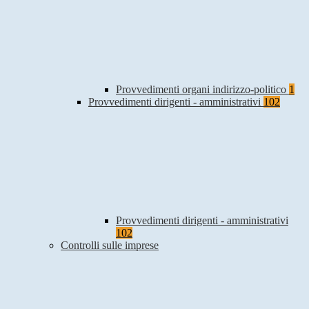
Provvedimenti organi indirizzo-politico
1
Provvedimenti dirigenti - amministrativi
102
Provvedimenti dirigenti - amministrativi
102
Controlli sulle imprese