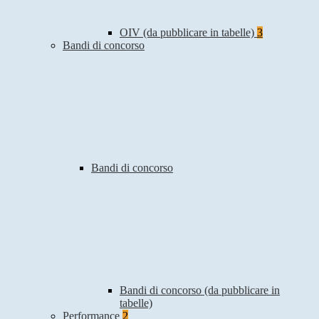
OIV (da pubblicare in tabelle)
3
Bandi di concorso
Bandi di concorso
Bandi di concorso (da pubblicare in
tabelle)
Performance
2