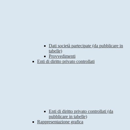
Dati società partecipate (da pubblicare in
tabelle)
Provvedimenti
Enti di diritto privato controllati
Enti di diritto privato controllati (da
pubblicare in tabelle)
Rappresentazione grafica