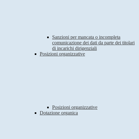
Sanzioni per mancata o incompleta
comunicazione dei dati da parte dei titolari
di incarichi dirigenziali
Posizioni organizzative
Posizioni organizzative
Dotazione organica