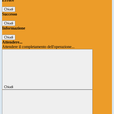
Errore
Chiudi
Successo
Chiudi
Informazione
Chiudi
Attendere...
Attendere il completamento dell'operazione...
Chiudi