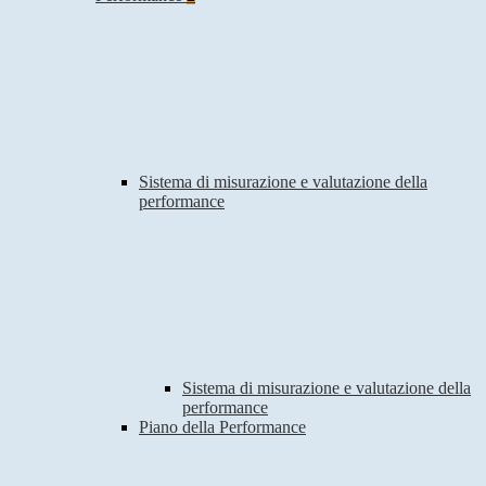
Sistema di misurazione e valutazione della
performance
Sistema di misurazione e valutazione della
performance
Piano della Performance