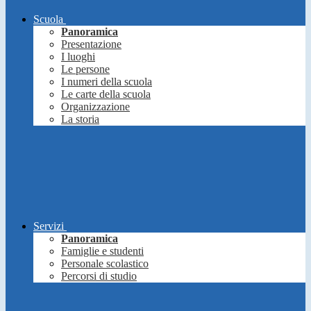
Scuola
Panoramica
Presentazione
I luoghi
Le persone
I numeri della scuola
Le carte della scuola
Organizzazione
La storia
Servizi
Panoramica
Famiglie e studenti
Personale scolastico
Percorsi di studio