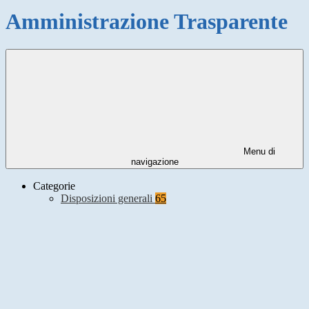
Amministrazione Trasparente
Menu di
navigazione
Categorie
Disposizioni generali
65