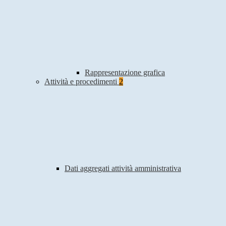
Rappresentazione grafica
Attività e procedimenti
2
Dati aggregati attività amministrativa