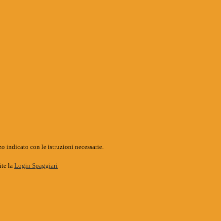
o indicato con le istruzioni necessarie.
ite la
Login Spaggiari