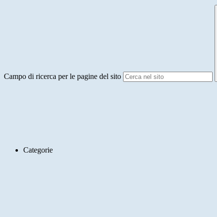
Campo di ricerca per le pagine del sito
Categorie