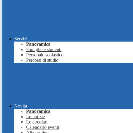
Servizi
Panoramica
Famiglie e studenti
Personale scolastico
Percorsi di studio
Novità
Panoramica
Le notizie
Le circolari
Calendario eventi
Albo online