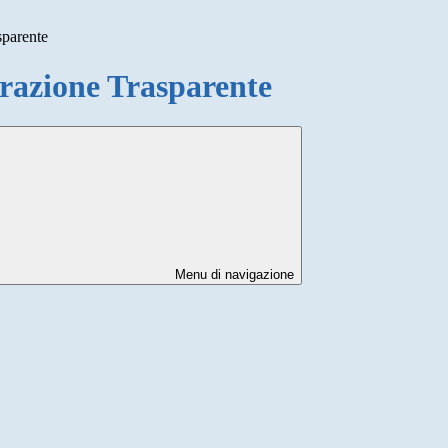
sparente
azione Trasparente
Menu di navigazione