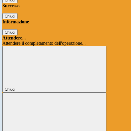
Chiudi
Successo
Chiudi
Informazione
Chiudi
Attendere...
Attendere il completamento dell'operazione...
Chiudi