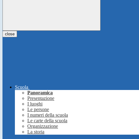
close
Scuola
Panoramica
Presentazione
I luoghi
Le persone
I numeri della scuola
Le carte della scuola
Organizzazione
La storia