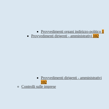
Provvedimenti organi indirizzo-politico
1
Provvedimenti dirigenti - amministrativi
102
Provvedimenti dirigenti - amministrativi
102
Controlli sulle imprese