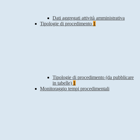
Dati aggregati attività amministrativa
Tipologie di procedimento
1
Tipologie di procedimento (da pubblicare
in tabelle)
1
Monitoraggio tempi procedimentali