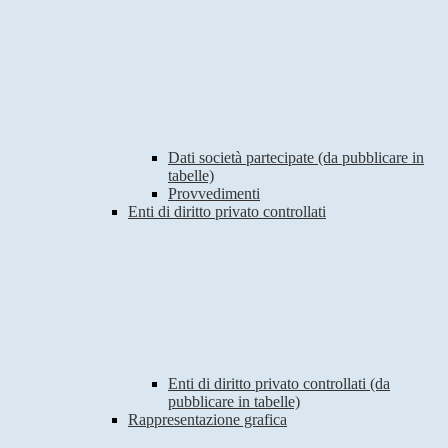
Dati società partecipate (da pubblicare in
tabelle)
Provvedimenti
Enti di diritto privato controllati
Enti di diritto privato controllati (da
pubblicare in tabelle)
Rappresentazione grafica