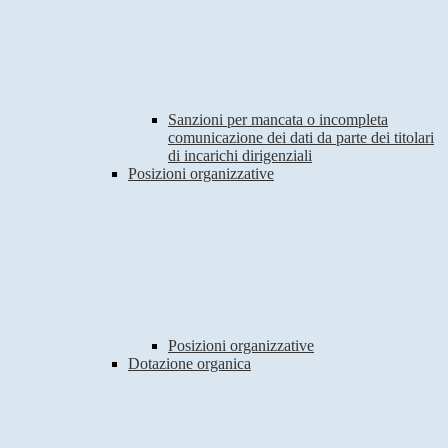
Sanzioni per mancata o incompleta
comunicazione dei dati da parte dei titolari
di incarichi dirigenziali
Posizioni organizzative
Posizioni organizzative
Dotazione organica