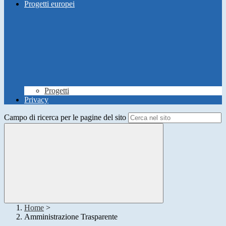
Progetti europei
Progetti
Privacy
Campo di ricerca per le pagine del sito
Home
>
Amministrazione Trasparente