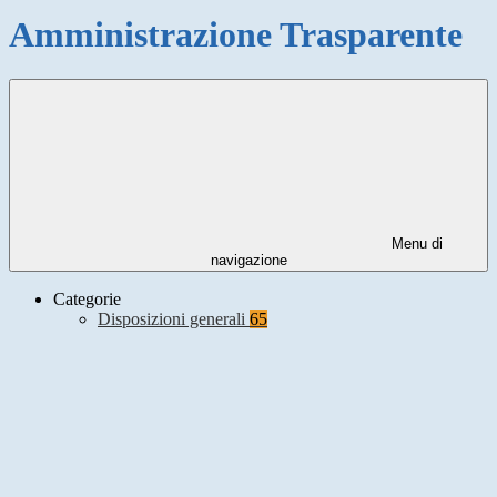
Amministrazione Trasparente
Menu di
navigazione
Categorie
Disposizioni generali
65