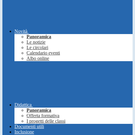
Novità
Panoramica
Le notizie
Le circolari
Calendario eventi
Albo online
Didattica
Panoramica
Offerta formativa
I progetti delle classi
Documenti utili
Inclusione