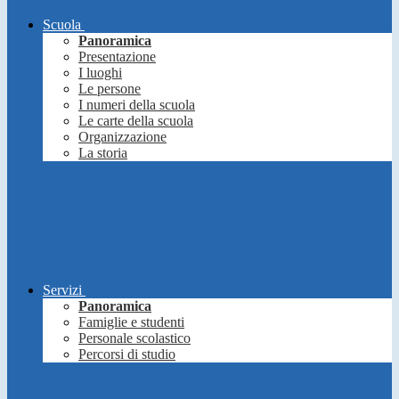
Scuola
Panoramica
Presentazione
I luoghi
Le persone
I numeri della scuola
Le carte della scuola
Organizzazione
La storia
Servizi
Panoramica
Famiglie e studenti
Personale scolastico
Percorsi di studio