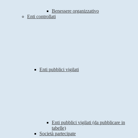
Benessere organizzativo
Enti controllati
Enti pubblici vigilati
Enti pubblici vigilati (da pubblicare in
tabelle)
Società partecipate