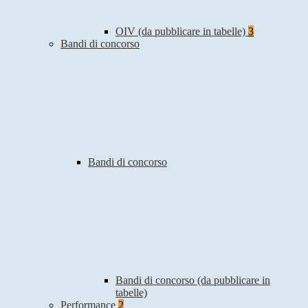
OIV (da pubblicare in tabelle)
3
Bandi di concorso
Bandi di concorso
Bandi di concorso (da pubblicare in
tabelle)
Performance
2