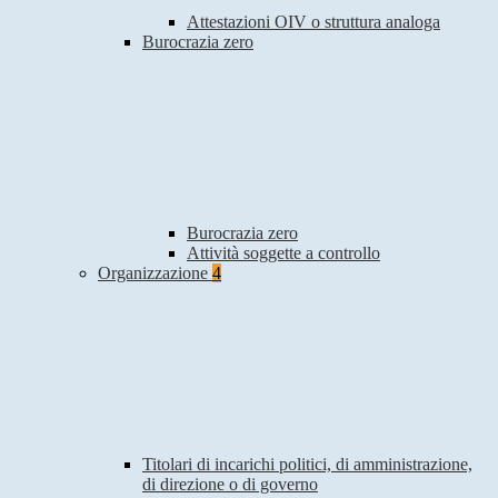
Attestazioni OIV o struttura analoga
Burocrazia zero
Burocrazia zero
Attività soggette a controllo
Organizzazione
4
Titolari di incarichi politici, di amministrazione,
di direzione o di governo