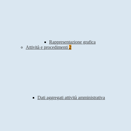
Rappresentazione grafica
Attività e procedimenti
2
Dati aggregati attività amministrativa