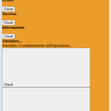
Errore
Chiudi
Successo
Chiudi
Informazione
Chiudi
Attendere...
Attendere il completamento dell'operazione...
Chiudi