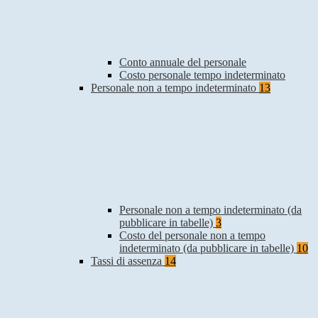
Conto annuale del personale
Costo personale tempo indeterminato
Personale non a tempo indeterminato
13
Personale non a tempo indeterminato (da
pubblicare in tabelle)
3
Costo del personale non a tempo
indeterminato (da pubblicare in tabelle)
10
Tassi di assenza
14