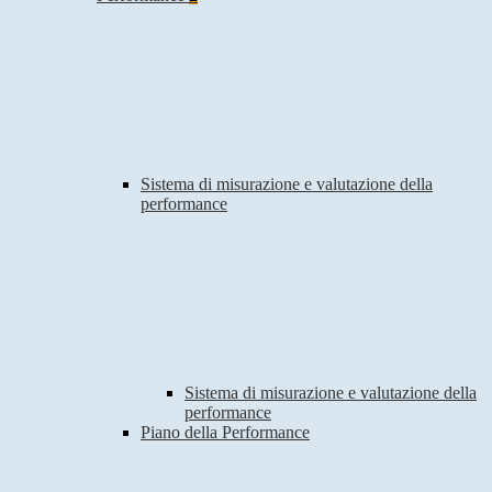
Sistema di misurazione e valutazione della
performance
Sistema di misurazione e valutazione della
performance
Piano della Performance