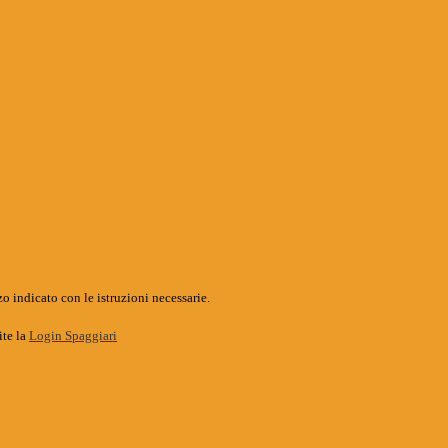
o indicato con le istruzioni necessarie.
ite la
Login Spaggiari