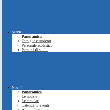
Servizi
Panoramica
Famiglie e studenti
Personale scolastico
Percorsi di studio
Novità
Panoramica
Le notizie
Le circolari
Calendario eventi
Albo online