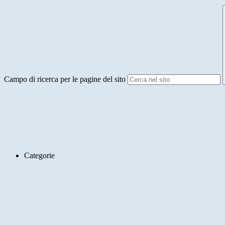
Campo di ricerca per le pagine del sito
Categorie