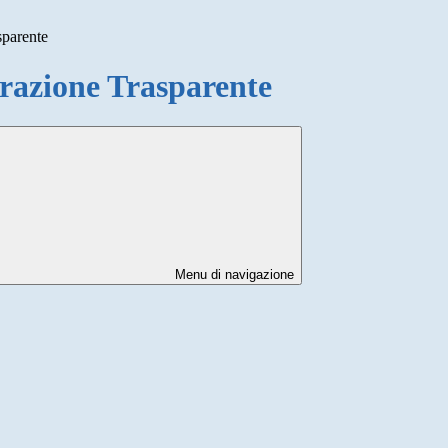
sparente
azione Trasparente
Menu di navigazione