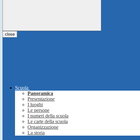
close
Scuola
Panoramica
Presentazione
I luoghi
Le persone
I numeri della scuola
Le carte della scuola
Organizzazione
La storia