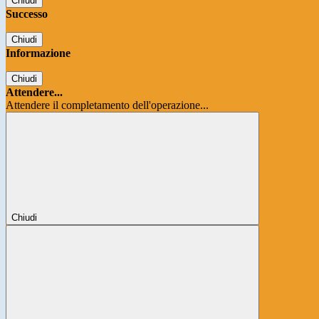
Chiudi
Successo
Chiudi
Informazione
Chiudi
Attendere...
Attendere il completamento dell'operazione...
Chiudi