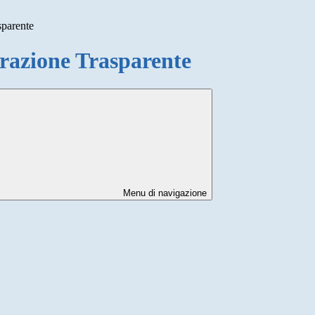
sparente
azione Trasparente
Menu di navigazione