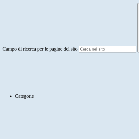
Campo di ricerca per le pagine del sito
Categorie