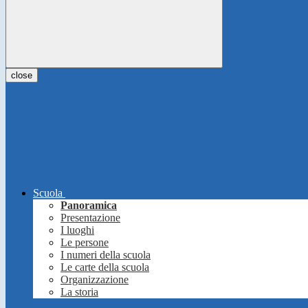
close
Scuola
Panoramica
Presentazione
I luoghi
Le persone
I numeri della scuola
Le carte della scuola
Organizzazione
La storia