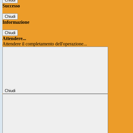
Chiudi
Successo
Chiudi
Informazione
Chiudi
Attendere...
Attendere il completamento dell'operazione...
Chiudi