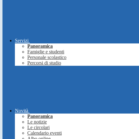
Servizi
Panoramica
Famiglie e studenti
Personale scolastico
Percorsi di studio
Novità
Panoramica
Le notizie
Le circolari
Calendario eventi
Albo online