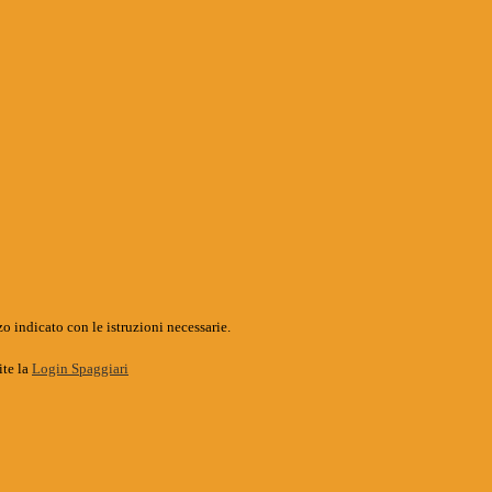
o indicato con le istruzioni necessarie.
ite la
Login Spaggiari