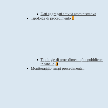
Dati aggregati attività amministrativa
Tipologie di procedimento
1
Tipologie di procedimento (da pubblicare
in tabelle)
1
Monitoraggio tempi procedimentali