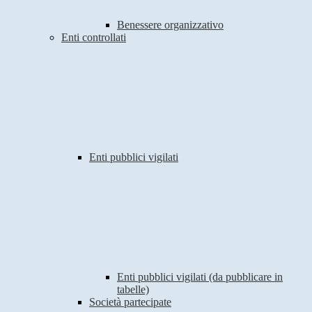
Benessere organizzativo
Enti controllati
Enti pubblici vigilati
Enti pubblici vigilati (da pubblicare in
tabelle)
Società partecipate