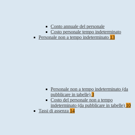
Conto annuale del personale
Costo personale tempo indeterminato
Personale non a tempo indeterminato
13
Personale non a tempo indeterminato (da
pubblicare in tabelle)
3
Costo del personale non a tempo
indeterminato (da pubblicare in tabelle)
10
Tassi di assenza
14