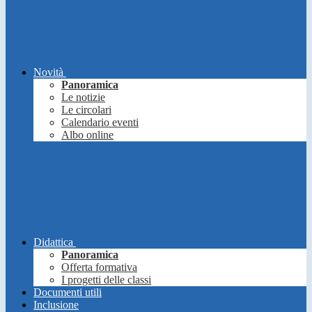
Novità
Panoramica
Le notizie
Le circolari
Calendario eventi
Albo online
Didattica
Panoramica
Offerta formativa
I progetti delle classi
Documenti utili
Inclusione