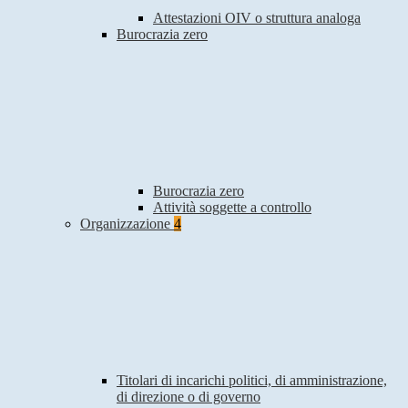
Attestazioni OIV o struttura analoga
Burocrazia zero
Burocrazia zero
Attività soggette a controllo
Organizzazione
4
Titolari di incarichi politici, di amministrazione,
di direzione o di governo