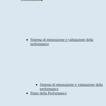
Sistema di misurazione e valutazione della
performance
Sistema di misurazione e valutazione della
performance
Piano della Performance