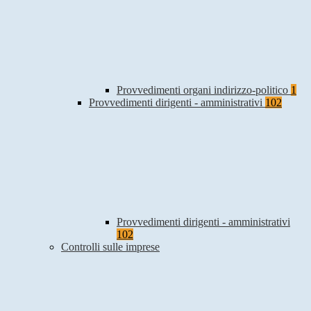
Provvedimenti organi indirizzo-politico
1
Provvedimenti dirigenti - amministrativi
102
Provvedimenti dirigenti - amministrativi
102
Controlli sulle imprese