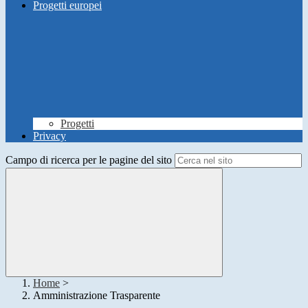
Progetti europei
Progetti
Privacy
Campo di ricerca per le pagine del sito
Home
>
Amministrazione Trasparente