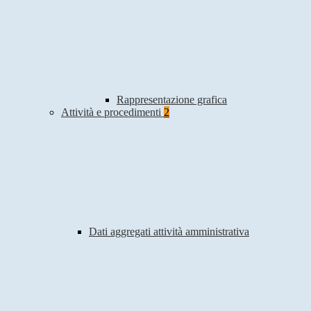
Rappresentazione grafica
Attività e procedimenti
2
Dati aggregati attività amministrativa