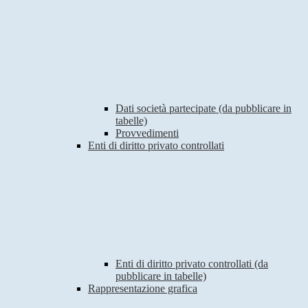
Dati società partecipate (da pubblicare in
tabelle)
Provvedimenti
Enti di diritto privato controllati
Enti di diritto privato controllati (da
pubblicare in tabelle)
Rappresentazione grafica