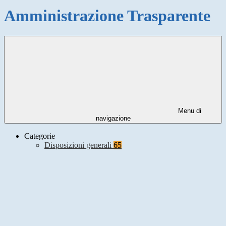
Amministrazione Trasparente
Menu di
navigazione
Categorie
Disposizioni generali
65