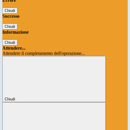
Errore
Chiudi
Successo
Chiudi
Informazione
Chiudi
Attendere...
Attendere il completamento dell'operazione...
Chiudi