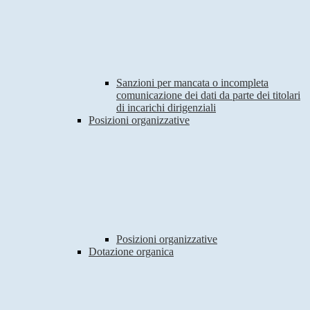
Sanzioni per mancata o incompleta
comunicazione dei dati da parte dei titolari
di incarichi dirigenziali
Posizioni organizzative
Posizioni organizzative
Dotazione organica