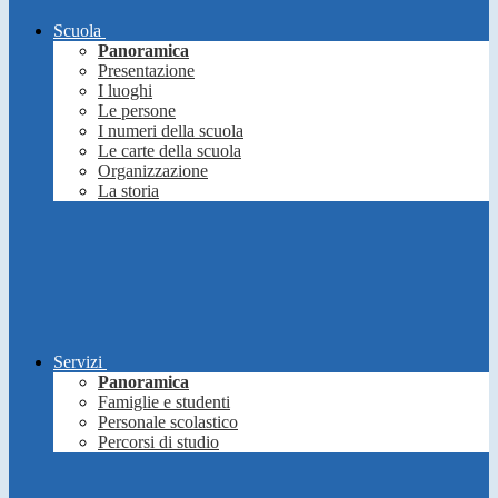
Scuola
Panoramica
Presentazione
I luoghi
Le persone
I numeri della scuola
Le carte della scuola
Organizzazione
La storia
Servizi
Panoramica
Famiglie e studenti
Personale scolastico
Percorsi di studio