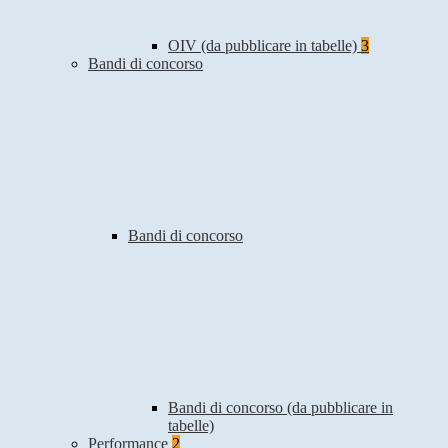
OIV (da pubblicare in tabelle)
3
Bandi di concorso
Bandi di concorso
Bandi di concorso (da pubblicare in
tabelle)
Performance
2