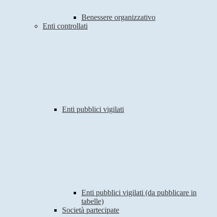
Benessere organizzativo
Enti controllati
Enti pubblici vigilati
Enti pubblici vigilati (da pubblicare in
tabelle)
Società partecipate