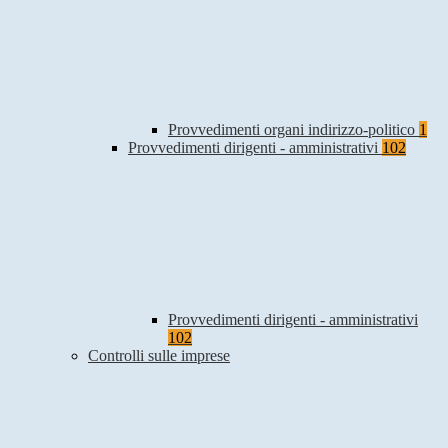
Provvedimenti organi indirizzo-politico
1
Provvedimenti dirigenti - amministrativi
102
Provvedimenti dirigenti - amministrativi
102
Controlli sulle imprese