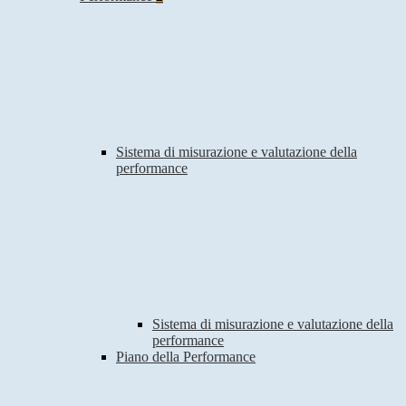
Sistema di misurazione e valutazione della
performance
Sistema di misurazione e valutazione della
performance
Piano della Performance