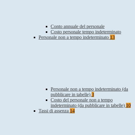
Conto annuale del personale
Costo personale tempo indeterminato
Personale non a tempo indeterminato
13
Personale non a tempo indeterminato (da
pubblicare in tabelle)
3
Costo del personale non a tempo
indeterminato (da pubblicare in tabelle)
10
Tassi di assenza
14