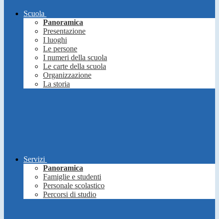
Scuola
Panoramica
Presentazione
I luoghi
Le persone
I numeri della scuola
Le carte della scuola
Organizzazione
La storia
Servizi
Panoramica
Famiglie e studenti
Personale scolastico
Percorsi di studio