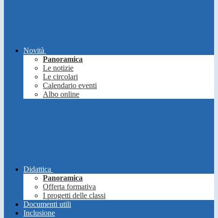
Novità
Panoramica
Le notizie
Le circolari
Calendario eventi
Albo online
Didattica
Panoramica
Offerta formativa
I progetti delle classi
Documenti utili
Inclusione