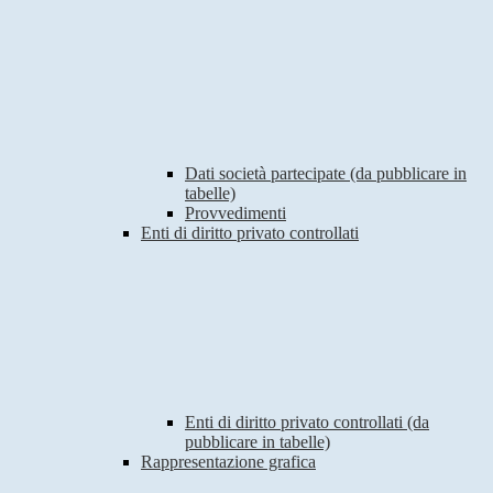
Dati società partecipate (da pubblicare in
tabelle)
Provvedimenti
Enti di diritto privato controllati
Enti di diritto privato controllati (da
pubblicare in tabelle)
Rappresentazione grafica