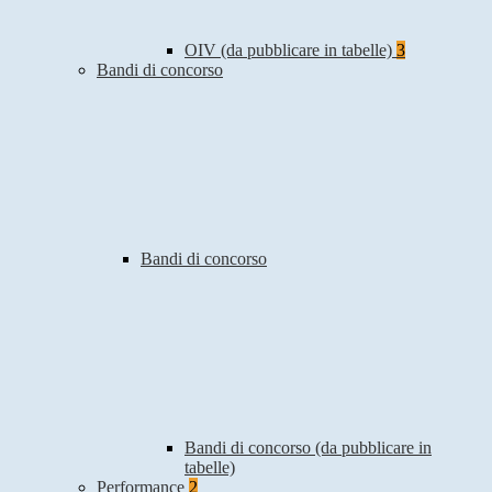
OIV (da pubblicare in tabelle)
3
Bandi di concorso
Bandi di concorso
Bandi di concorso (da pubblicare in
tabelle)
Performance
2