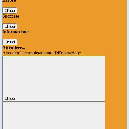
Errore
Chiudi
Successo
Chiudi
Informazione
Chiudi
Attendere...
Attendere il completamento dell'operazione...
Chiudi