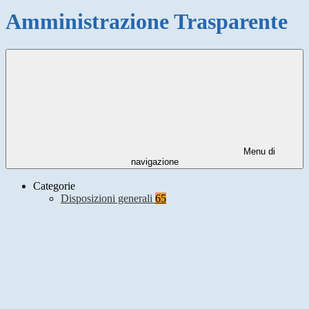
Amministrazione Trasparente
Menu di
navigazione
Categorie
Disposizioni generali
65