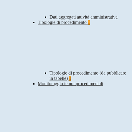
Dati aggregati attività amministrativa
Tipologie di procedimento
1
Tipologie di procedimento (da pubblicare
in tabelle)
1
Monitoraggio tempi procedimentali