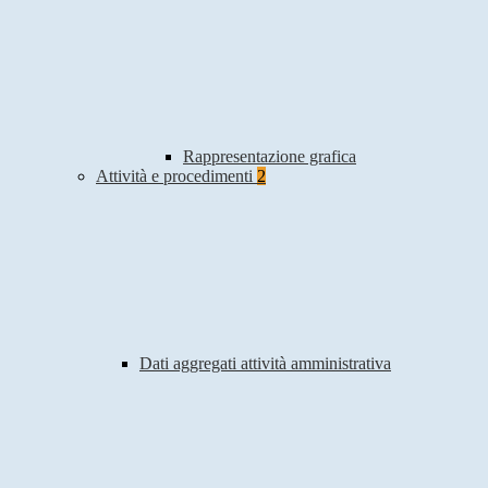
Rappresentazione grafica
Attività e procedimenti
2
Dati aggregati attività amministrativa