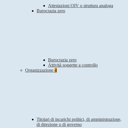
Attestazioni OIV o struttura analoga
Burocrazia zero
Burocrazia zero
Attività soggette a controllo
Organizzazione
4
Titolari di incarichi politici, di amministrazione,
di direzione o di governo