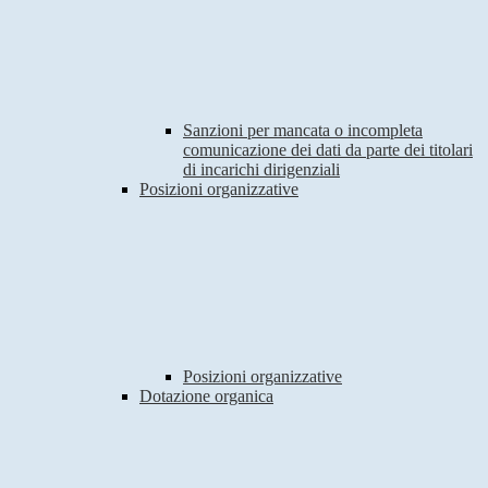
Sanzioni per mancata o incompleta
comunicazione dei dati da parte dei titolari
di incarichi dirigenziali
Posizioni organizzative
Posizioni organizzative
Dotazione organica