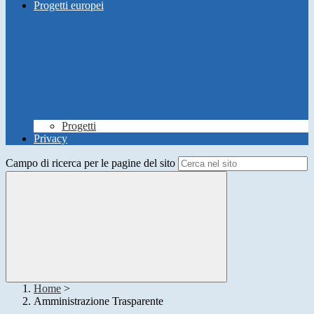
Progetti europei
Progetti
Privacy
Campo di ricerca per le pagine del sito
Home
>
Amministrazione Trasparente