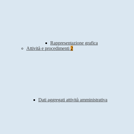
Rappresentazione grafica
Attività e procedimenti
2
Dati aggregati attività amministrativa