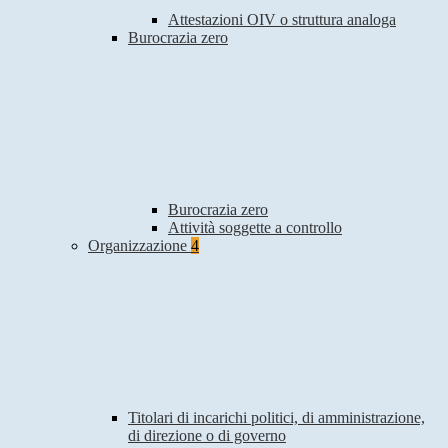
Attestazioni OIV o struttura analoga
Burocrazia zero
Burocrazia zero
Attività soggette a controllo
Organizzazione
4
Titolari di incarichi politici, di amministrazione,
di direzione o di governo