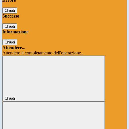
Errore
Chiudi
Successo
Chiudi
Informazione
Chiudi
Attendere...
Attendere il completamento dell'operazione...
Chiudi