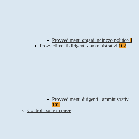
Provvedimenti organi indirizzo-politico
1
Provvedimenti dirigenti - amministrativi
102
Provvedimenti dirigenti - amministrativi
102
Controlli sulle imprese