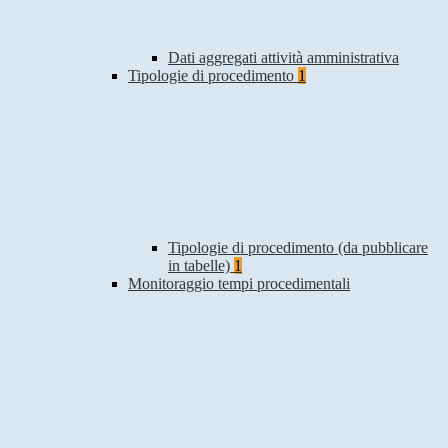
Dati aggregati attività amministrativa
Tipologie di procedimento
1
Tipologie di procedimento (da pubblicare
in tabelle)
1
Monitoraggio tempi procedimentali