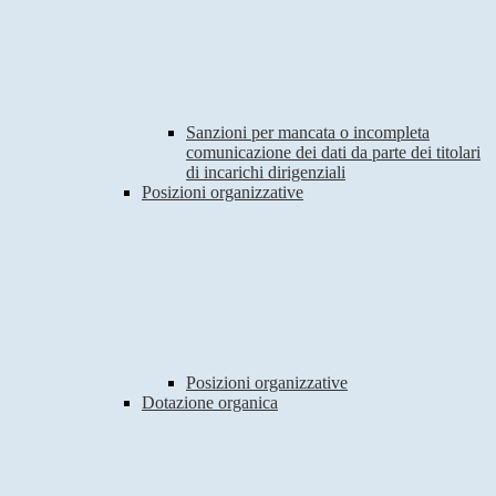
Sanzioni per mancata o incompleta
comunicazione dei dati da parte dei titolari
di incarichi dirigenziali
Posizioni organizzative
Posizioni organizzative
Dotazione organica