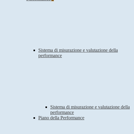
Sistema di misurazione e valutazione della
performance
Sistema di misurazione e valutazione della
performance
Piano della Performance