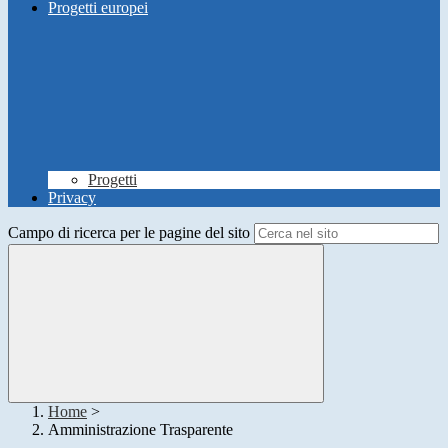
Progetti europei
Progetti
Privacy
Campo di ricerca per le pagine del sito
Home
>
Amministrazione Trasparente