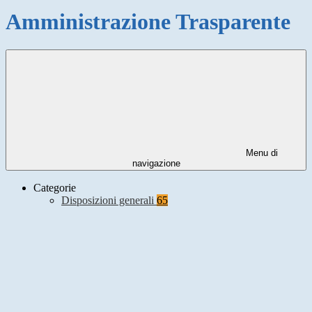
Amministrazione Trasparente
Menu di
navigazione
Categorie
Disposizioni generali
65