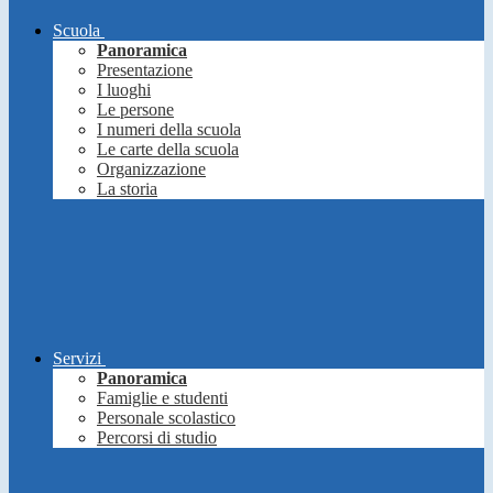
Scuola
Panoramica
Presentazione
I luoghi
Le persone
I numeri della scuola
Le carte della scuola
Organizzazione
La storia
Servizi
Panoramica
Famiglie e studenti
Personale scolastico
Percorsi di studio