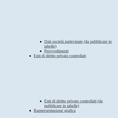
Dati società partecipate (da pubblicare in
tabelle)
Provvedimenti
Enti di diritto privato controllati
Enti di diritto privato controllati (da
pubblicare in tabelle)
Rappresentazione grafica