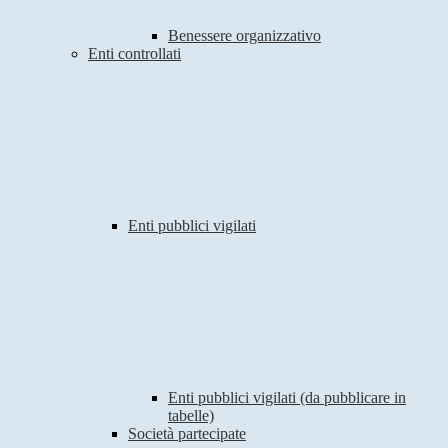
Benessere organizzativo
Enti controllati
Enti pubblici vigilati
Enti pubblici vigilati (da pubblicare in
tabelle)
Società partecipate