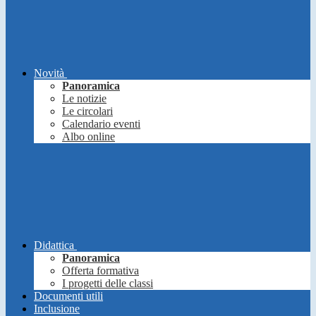
Novità
Panoramica
Le notizie
Le circolari
Calendario eventi
Albo online
Didattica
Panoramica
Offerta formativa
I progetti delle classi
Documenti utili
Inclusione