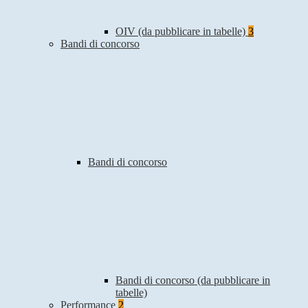
OIV (da pubblicare in tabelle)
3
Bandi di concorso
Bandi di concorso
Bandi di concorso (da pubblicare in
tabelle)
Performance
2