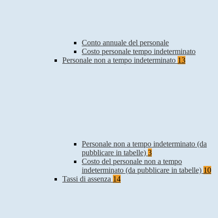
Conto annuale del personale
Costo personale tempo indeterminato
Personale non a tempo indeterminato
13
Personale non a tempo indeterminato (da
pubblicare in tabelle)
3
Costo del personale non a tempo
indeterminato (da pubblicare in tabelle)
10
Tassi di assenza
14