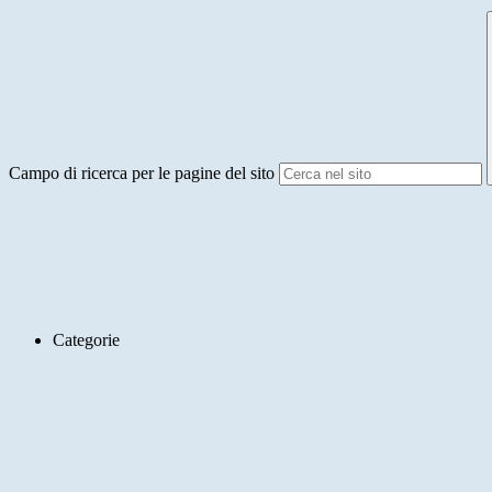
Campo di ricerca per le pagine del sito
Categorie