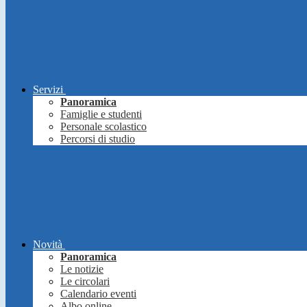
Servizi
Panoramica
Famiglie e studenti
Personale scolastico
Percorsi di studio
Novità
Panoramica
Le notizie
Le circolari
Calendario eventi
Albo online