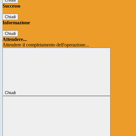
Chiudi
Successo
Chiudi
Informazione
Chiudi
Attendere...
Attendere il completamento dell'operazione...
Chiudi