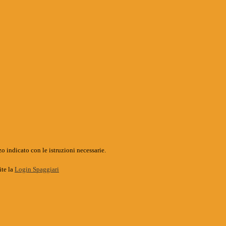
o indicato con le istruzioni necessarie.
ite la
Login Spaggiari