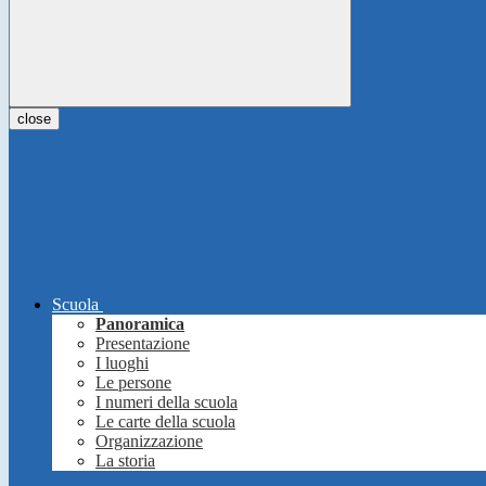
close
Scuola
Panoramica
Presentazione
I luoghi
Le persone
I numeri della scuola
Le carte della scuola
Organizzazione
La storia