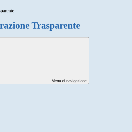
sparente
azione Trasparente
Menu di navigazione