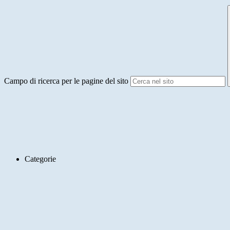
Campo di ricerca per le pagine del sito
Categorie