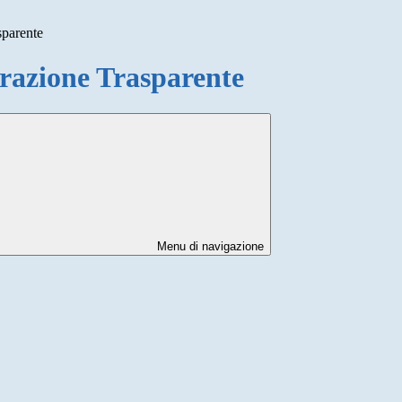
sparente
azione Trasparente
Menu di navigazione