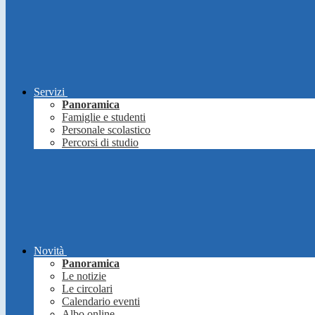
Servizi
Panoramica
Famiglie e studenti
Personale scolastico
Percorsi di studio
Novità
Panoramica
Le notizie
Le circolari
Calendario eventi
Albo online