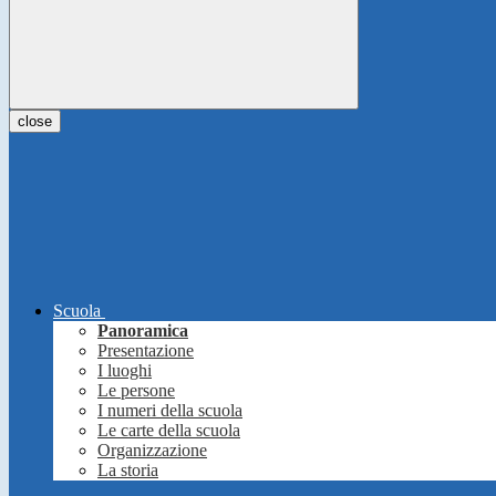
close
Scuola
Panoramica
Presentazione
I luoghi
Le persone
I numeri della scuola
Le carte della scuola
Organizzazione
La storia