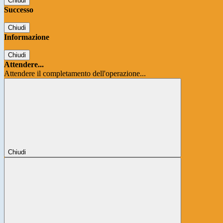
Chiudi
Successo
Chiudi
Informazione
Chiudi
Attendere...
Attendere il completamento dell'operazione...
Chiudi