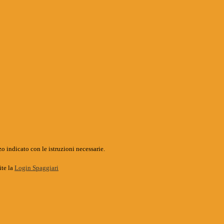
o indicato con le istruzioni necessarie.
ite la
Login Spaggiari