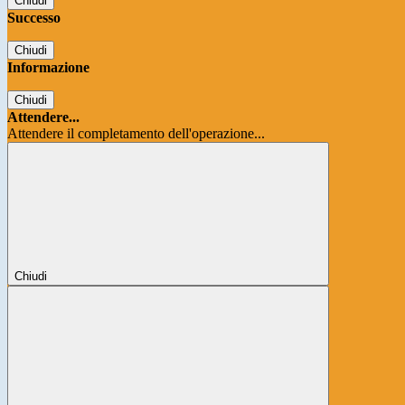
Chiudi
Successo
Chiudi
Informazione
Chiudi
Attendere...
Attendere il completamento dell'operazione...
Chiudi