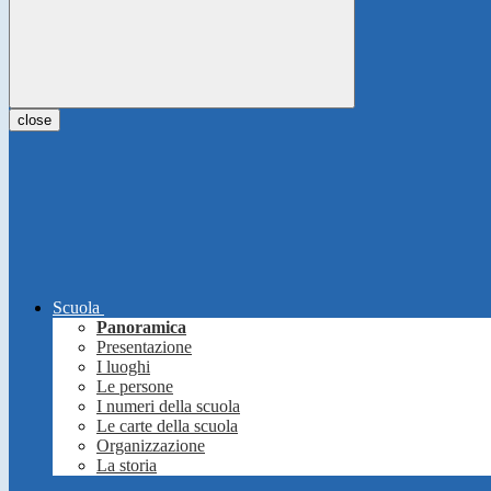
close
Scuola
Panoramica
Presentazione
I luoghi
Le persone
I numeri della scuola
Le carte della scuola
Organizzazione
La storia