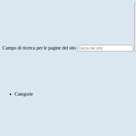
Campo di ricerca per le pagine del sito
Categorie