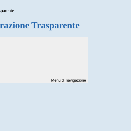
sparente
azione Trasparente
Menu di navigazione