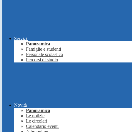
Servizi
Panoramica
Famiglie e studenti
Personale scolastico
Percorsi di studio
Novità
Panoramica
Le notizie
Le circolari
Calendario eventi
Albo online