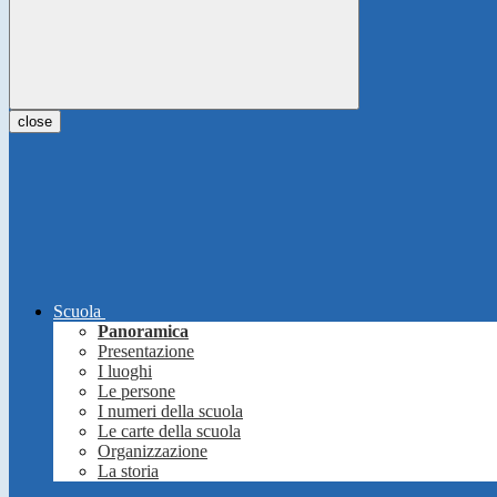
close
Scuola
Panoramica
Presentazione
I luoghi
Le persone
I numeri della scuola
Le carte della scuola
Organizzazione
La storia