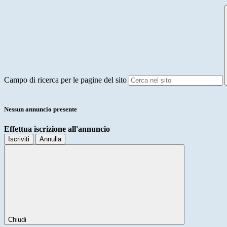
Campo di ricerca per le pagine del sito
Nessun annuncio presente
Effettua iscrizione all'annuncio
Iscriviti
Annulla
Chiudi