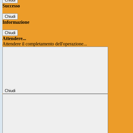
Chiudi
Successo
Chiudi
Informazione
Chiudi
Attendere...
Attendere il completamento dell'operazione...
Chiudi