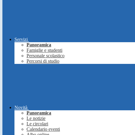
Servizi
Panoramica
Famiglie e studenti
Personale scolastico
Percorsi di studio
Novità
Panoramica
Le notizie
Le circolari
Calendario eventi
Albo online