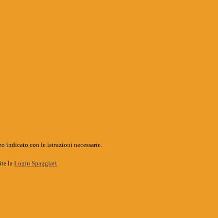
o indicato con le istruzioni necessarie.
ite la
Login Spaggiari