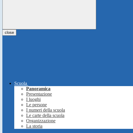
close
Scuola
Panoramica
Presentazione
I luoghi
Le persone
I numeri della scuola
Le carte della scuola
Organizzazione
La storia