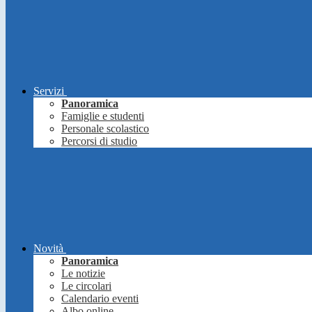
Servizi
Panoramica
Famiglie e studenti
Personale scolastico
Percorsi di studio
Novità
Panoramica
Le notizie
Le circolari
Calendario eventi
Albo online