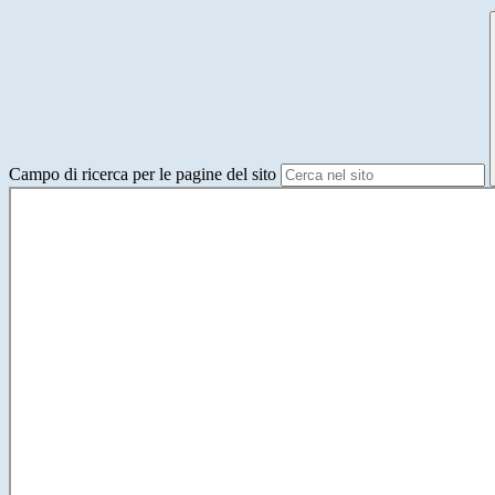
Campo di ricerca per le pagine del sito