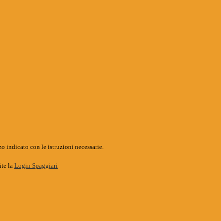
o indicato con le istruzioni necessarie.
ite la
Login Spaggiari