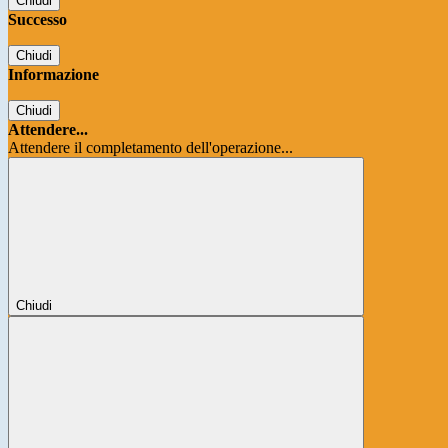
Chiudi
Successo
Chiudi
Informazione
Chiudi
Attendere...
Attendere il completamento dell'operazione...
Chiudi