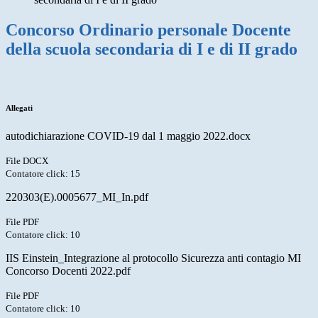
Concorso Ordinario personale Docente
della scuola secondaria di I e di II grado
Allegati
autodichiarazione COVID-19 dal 1 maggio 2022.docx
File DOCX
Contatore click: 15
220303(E).0005677_MI_In.pdf
File PDF
Contatore click: 10
IIS Einstein_Integrazione al protocollo Sicurezza anti contagio MI
Concorso Docenti 2022.pdf
File PDF
Contatore click: 10