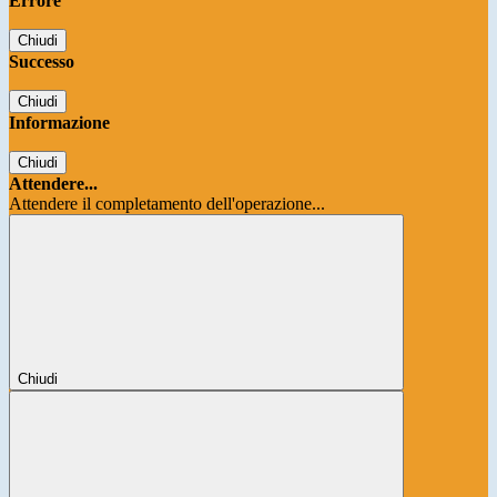
Errore
Chiudi
Successo
Chiudi
Informazione
Chiudi
Attendere...
Attendere il completamento dell'operazione...
Chiudi