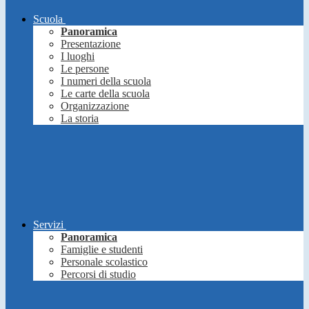
Scuola
Panoramica
Presentazione
I luoghi
Le persone
I numeri della scuola
Le carte della scuola
Organizzazione
La storia
Servizi
Panoramica
Famiglie e studenti
Personale scolastico
Percorsi di studio