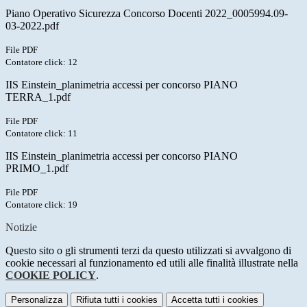
Piano Operativo Sicurezza Concorso Docenti 2022_0005994.09-
03-2022.pdf
File PDF
Contatore click: 12
IIS Einstein_planimetria accessi per concorso PIANO
TERRA_1.pdf
File PDF
Contatore click: 11
IIS Einstein_planimetria accessi per concorso PIANO
PRIMO_1.pdf
File PDF
Contatore click: 19
Notizie
Questo sito o gli strumenti terzi da questo utilizzati si avvalgono di
cookie necessari al funzionamento ed utili alle finalità illustrate nella
COOKIE POLICY
.
Personalizza
Rifiuta tutti
i cookies
Accetta tutti
i cookies