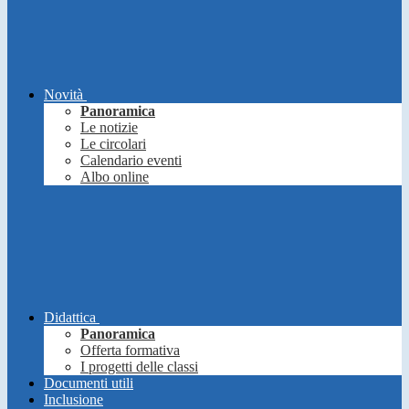
Novità
Panoramica
Le notizie
Le circolari
Calendario eventi
Albo online
Didattica
Panoramica
Offerta formativa
I progetti delle classi
Documenti utili
Inclusione