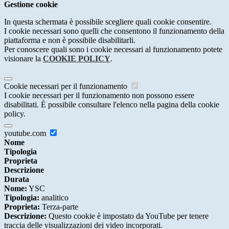
Gestione cookie
In questa schermata è possibile scegliere quali cookie consentire.
I cookie necessari sono quelli che consentono il funzionamento della
piattaforma e non è possibile disabilitarli.
Per conoscere quali sono i cookie necessari al funzionamento potete
visionare la
COOKIE POLICY
.
Cookie necessari per il funzionamento
I cookie necessari per il funzionamento non possono essere
disabilitati. È possibile consultare l'elenco nella pagina della cookie
policy.
youtube.com
Nome
Tipologia
Proprieta
Descrizione
Durata
Nome:
YSC
Tipologia:
analitico
Proprieta:
Terza-parte
Descrizione:
Questo cookie è impostato da YouTube per tenere
traccia delle visualizzazioni dei video incorporati.