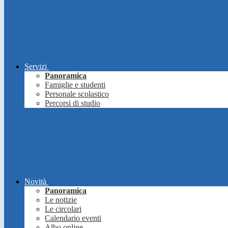
Servizi
Panoramica
Famiglie e studenti
Personale scolastico
Percorsi di studio
Novità
Panoramica
Le notizie
Le circolari
Calendario eventi
Albo online