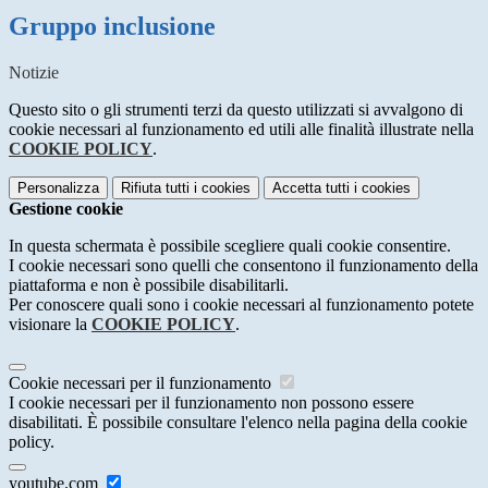
Gruppo inclusione
Notizie
Questo sito o gli strumenti terzi da questo utilizzati si avvalgono di
cookie necessari al funzionamento ed utili alle finalità illustrate nella
COOKIE POLICY
.
Personalizza
Rifiuta tutti
i cookies
Accetta tutti
i cookies
Gestione cookie
In questa schermata è possibile scegliere quali cookie consentire.
I cookie necessari sono quelli che consentono il funzionamento della
piattaforma e non è possibile disabilitarli.
Per conoscere quali sono i cookie necessari al funzionamento potete
visionare la
COOKIE POLICY
.
Cookie necessari per il funzionamento
I cookie necessari per il funzionamento non possono essere
disabilitati. È possibile consultare l'elenco nella pagina della cookie
policy.
youtube.com