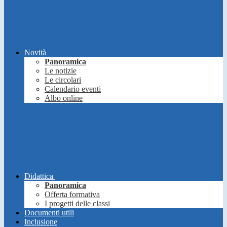
Novità
Panoramica
Le notizie
Le circolari
Calendario eventi
Albo online
Didattica
Panoramica
Offerta formativa
I progetti delle classi
Documenti utili
Inclusione