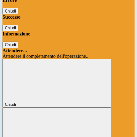
Errore
Chiudi
Successo
Chiudi
Informazione
Chiudi
Attendere...
Attendere il completamento dell'operazione...
Chiudi