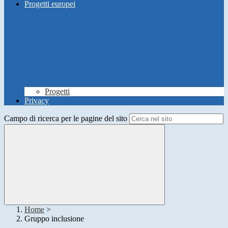
Progetti europei
Progetti
Privacy
Campo di ricerca per le pagine del sito
Home
>
Gruppo inclusione