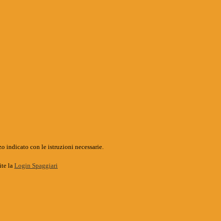
o indicato con le istruzioni necessarie.
ite la
Login Spaggiari