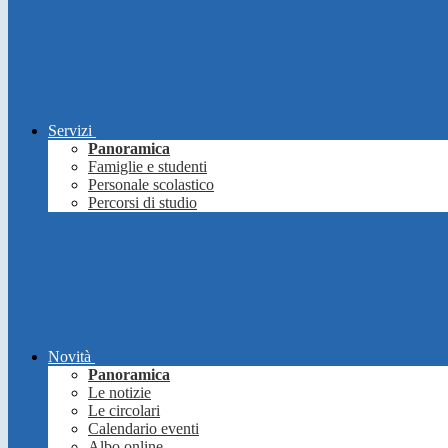
Servizi
Panoramica
Famiglie e studenti
Personale scolastico
Percorsi di studio
Novità
Panoramica
Le notizie
Le circolari
Calendario eventi
Albo online