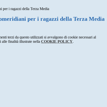
i per i ragazzi della Terza Media
omeridiani per i ragazzi della Terza Media
menti terzi da questo utilizzati si avvalgono di cookie necessari al
alle finalità illustrate nella
COOKIE POLICY
.