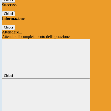
Chiudi
Successo
Chiudi
Informazione
Chiudi
Attendere...
Attendere il completamento dell'operazione...
Chiudi