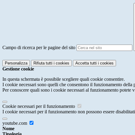
Campo di ricerca per le pagine del sito
Personalizza
Rifiuta tutti
i cookies
Accetta tutti
i cookies
Gestione cookie
In questa schermata è possibile scegliere quali cookie consentire.
I cookie necessari sono quelli che consentono il funzionamento della pi
Per conoscere quali sono i cookie necessari al funzionamento potete v
Cookie necessari per il funzionamento
I cookie necessari per il funzionamento non possono essere disabilitati.
youtube.com
Nome
Tipologia