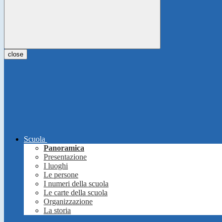
close
Scuola
Panoramica
Presentazione
I luoghi
Le persone
I numeri della scuola
Le carte della scuola
Organizzazione
La storia