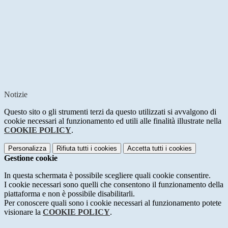
Notizie
Questo sito o gli strumenti terzi da questo utilizzati si avvalgono di
cookie necessari al funzionamento ed utili alle finalità illustrate nella
COOKIE POLICY
.
Personalizza
Rifiuta tutti
i cookies
Accetta tutti
i cookies
Gestione cookie
In questa schermata è possibile scegliere quali cookie consentire.
I cookie necessari sono quelli che consentono il funzionamento della
piattaforma e non è possibile disabilitarli.
Per conoscere quali sono i cookie necessari al funzionamento potete
visionare la
COOKIE POLICY
.