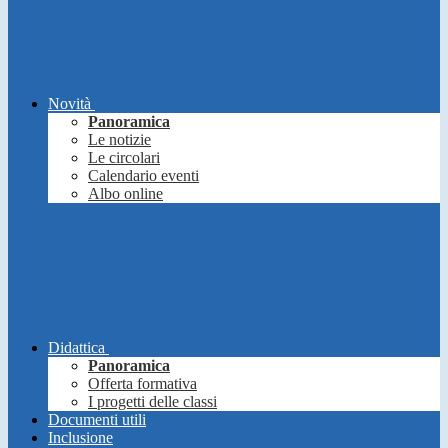
Novità
Panoramica
Le notizie
Le circolari
Calendario eventi
Albo online
Didattica
Panoramica
Offerta formativa
I progetti delle classi
Documenti utili
Inclusione