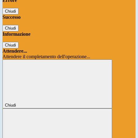
Errore
Chiudi
Successo
Chiudi
Informazione
Chiudi
Attendere...
Attendere il completamento dell'operazione...
Chiudi