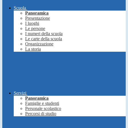
Scuola
Panoramica
Presentazione
I luoghi
Le persone
I numeri della scuola
Le carte della scuola
Organizzazione
La storia
Servizi
Panoramica
Famiglie e studenti
Personale scolastico
Percorsi di studio