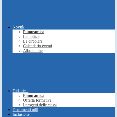
Novità
Panoramica
Le notizie
Le circolari
Calendario eventi
Albo online
Didattica
Panoramica
Offerta formativa
I progetti delle classi
Documenti utili
Inclusione