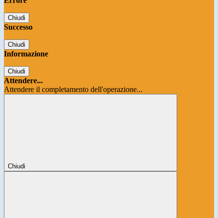
Errore
Chiudi
Successo
Chiudi
Informazione
Chiudi
Attendere...
Attendere il completamento dell'operazione...
Chiudi