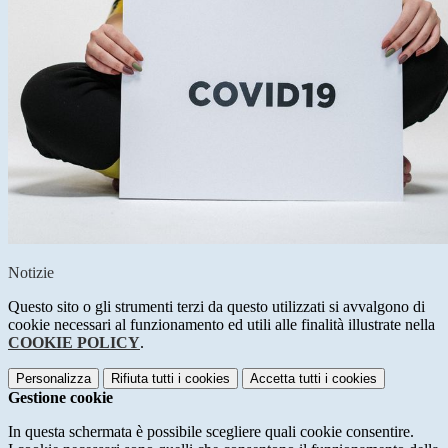
Notizie
Questo sito o gli strumenti terzi da questo utilizzati si avvalgono di
cookie necessari al funzionamento ed utili alle finalità illustrate nella
COOKIE POLICY
.
Personalizza
Rifiuta tutti
i cookies
Accetta tutti
i cookies
Gestione cookie
In questa schermata è possibile scegliere quali cookie consentire.