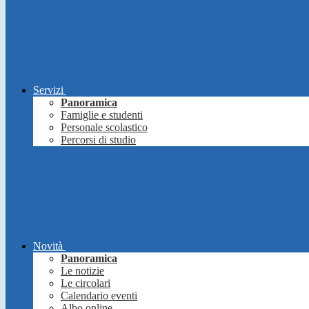
Servizi
Panoramica
Famiglie e studenti
Personale scolastico
Percorsi di studio
Novità
Panoramica
Le notizie
Le circolari
Calendario eventi
Albo online