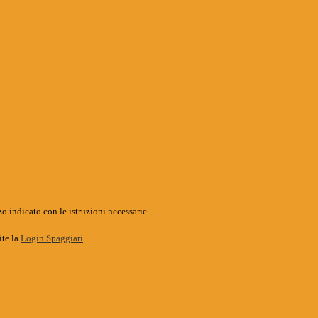
o indicato con le istruzioni necessarie.
ite la
Login Spaggiari