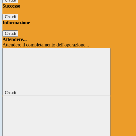
Chiudi
Successo
Chiudi
Informazione
Chiudi
Attendere...
Attendere il completamento dell'operazione...
Chiudi