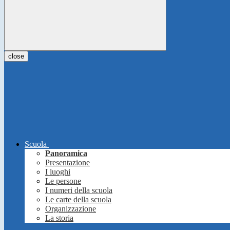
close
Scuola
Panoramica
Presentazione
I luoghi
Le persone
I numeri della scuola
Le carte della scuola
Organizzazione
La storia