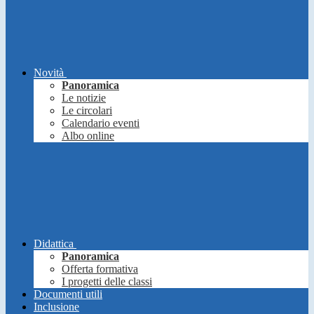
Novità
Panoramica
Le notizie
Le circolari
Calendario eventi
Albo online
Didattica
Panoramica
Offerta formativa
I progetti delle classi
Documenti utili
Inclusione