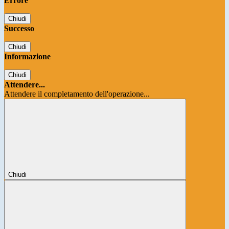
Errore
Chiudi
Successo
Chiudi
Informazione
Chiudi
Attendere...
Attendere il completamento dell'operazione...
Chiudi