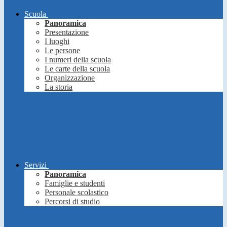
Scuola
Panoramica
Presentazione
I luoghi
Le persone
I numeri della scuola
Le carte della scuola
Organizzazione
La storia
Servizi
Panoramica
Famiglie e studenti
Personale scolastico
Percorsi di studio