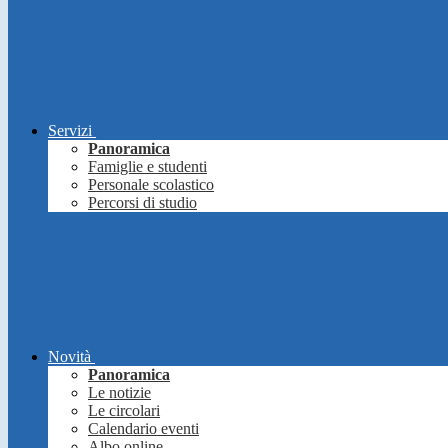
Servizi
Panoramica
Famiglie e studenti
Personale scolastico
Percorsi di studio
Novità
Panoramica
Le notizie
Le circolari
Calendario eventi
Albo online