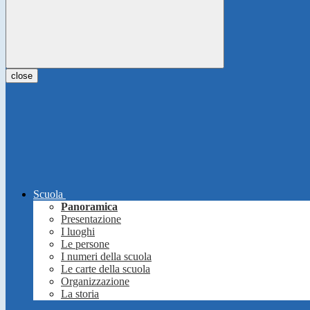
close
Scuola
Panoramica
Presentazione
I luoghi
Le persone
I numeri della scuola
Le carte della scuola
Organizzazione
La storia