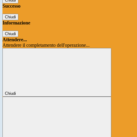
Chiudi
Successo
Chiudi
Informazione
Chiudi
Attendere...
Attendere il completamento dell'operazione...
Chiudi