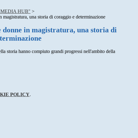
 MEDIA HUB"
>
n magistratura, una storia di coraggio e determinazione
 donne in magistratura, una storia di
eterminazione
lla storia hanno compiuto grandi progressi nell'ambito della
KIE POLICY
.