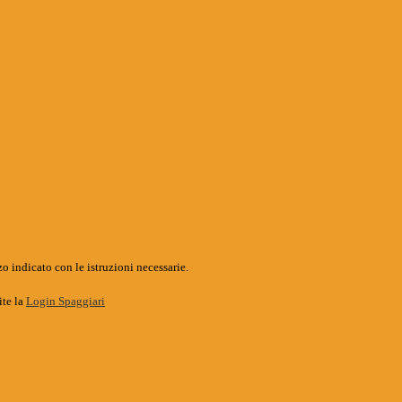
o indicato con le istruzioni necessarie.
ite la
Login Spaggiari