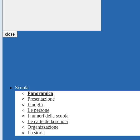
close
Scuola
Panoramica
Presentazione
I luoghi
Le persone
I numeri della scuola
Le carte della scuola
Organizzazione
La storia