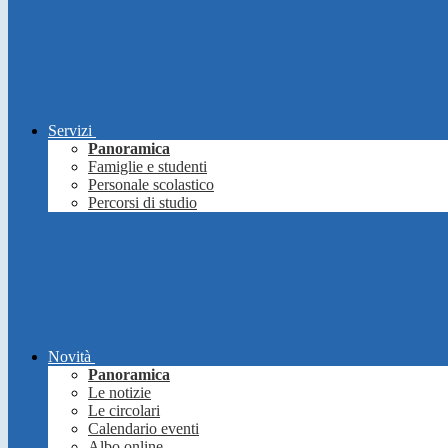
Servizi
Panoramica
Famiglie e studenti
Personale scolastico
Percorsi di studio
Novità
Panoramica
Le notizie
Le circolari
Calendario eventi
Albo online