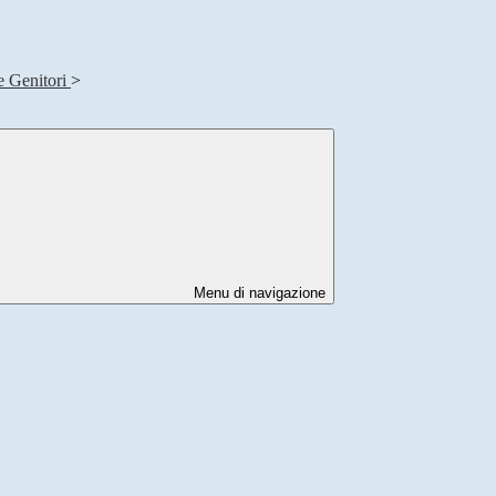
e Genitori
>
Menu di navigazione