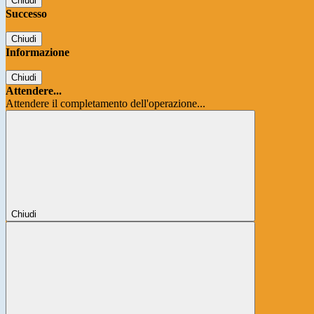
Chiudi
Successo
Chiudi
Informazione
Chiudi
Attendere...
Attendere il completamento dell'operazione...
Chiudi