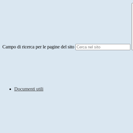
Campo di ricerca per le pagine del sito
Documenti utili