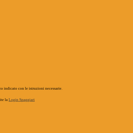
o indicato con le istruzioni necessarie.
ite la
Login Spaggiari