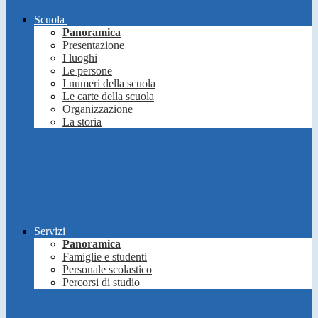
Scuola
Panoramica
Presentazione
I luoghi
Le persone
I numeri della scuola
Le carte della scuola
Organizzazione
La storia
Servizi
Panoramica
Famiglie e studenti
Personale scolastico
Percorsi di studio