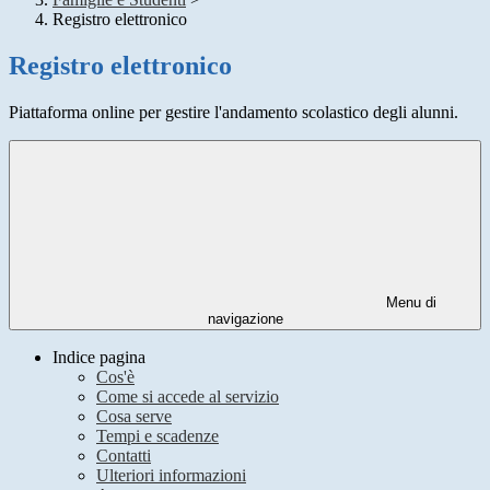
Registro elettronico
Registro elettronico
Piattaforma online per gestire l'andamento scolastico degli alunni.
Menu di
navigazione
Indice pagina
Cos'è
Come si accede al servizio
Cosa serve
Tempi e scadenze
Contatti
Ulteriori informazioni