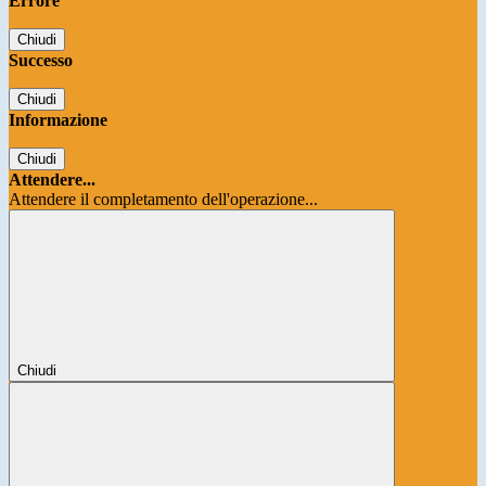
Errore
Chiudi
Successo
Chiudi
Informazione
Chiudi
Attendere...
Attendere il completamento dell'operazione...
Chiudi