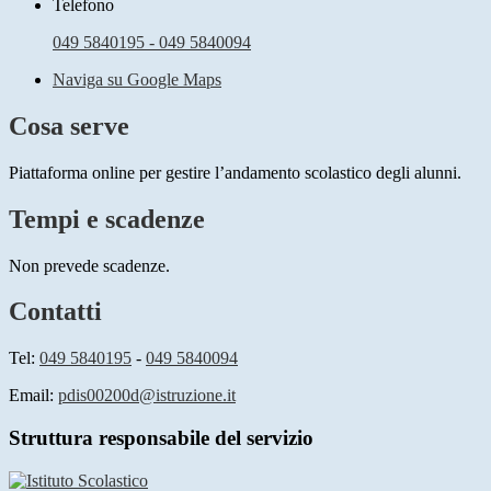
Telefono
049 5840195 - 049 5840094
Naviga su Google Maps
Cosa serve
Piattaforma online per gestire l’andamento scolastico degli alunni.
Tempi e scadenze
Non prevede scadenze.
Contatti
Tel:
049 5840195
-
049 5840094
Email:
pdis00200d@istruzione.it
Struttura responsabile del servizio