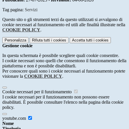
Tag pagina:
Servizi
Questo sito o gli strumenti terzi da questo utilizzati si avvalgono di
cookie necessari al funzionamento ed utili alle finalità illustrate nella
COOKIE POLICY
.
Personalizza
Rifiuta tutti
i cookies
Accetta tutti
i cookies
Gestione cookie
In questa schermata è possibile scegliere quali cookie consentire.
I cookie necessari sono quelli che consentono il funzionamento della
piattaforma e non è possibile disabilitarli.
Per conoscere quali sono i cookie necessari al funzionamento potete
visionare la
COOKIE POLICY
.
Cookie necessari per il funzionamento
I cookie necessari per il funzionamento non possono essere
disabilitati. È possibile consultare l'elenco nella pagina della cookie
policy.
youtube.com
Nome
Tipologia