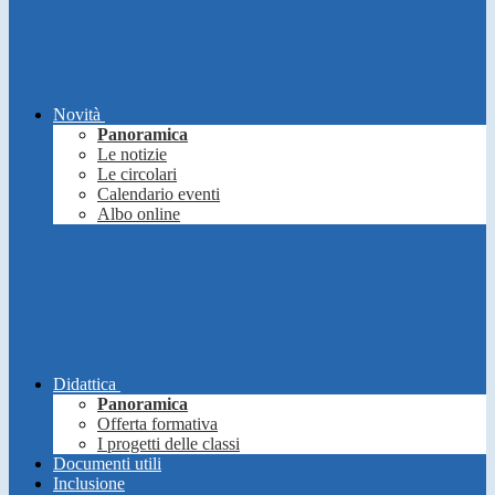
Novità
Panoramica
Le notizie
Le circolari
Calendario eventi
Albo online
Didattica
Panoramica
Offerta formativa
I progetti delle classi
Documenti utili
Inclusione