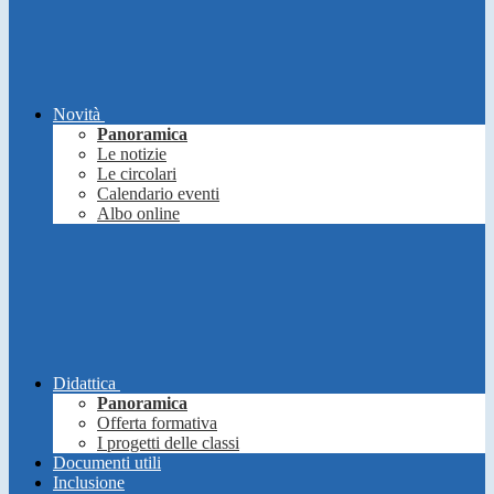
Novità
Panoramica
Le notizie
Le circolari
Calendario eventi
Albo online
Didattica
Panoramica
Offerta formativa
I progetti delle classi
Documenti utili
Inclusione