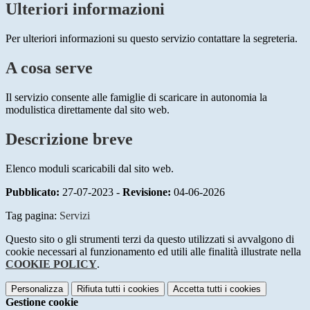
Ulteriori informazioni
Per ulteriori informazioni su questo servizio contattare la segreteria.
A cosa serve
Il servizio consente alle famiglie di scaricare in autonomia la
modulistica direttamente dal sito web.
Descrizione breve
Elenco moduli scaricabili dal sito web.
Pubblicato:
27-07-2023 -
Revisione:
04-06-2026
Tag pagina:
Servizi
Questo sito o gli strumenti terzi da questo utilizzati si avvalgono di
cookie necessari al funzionamento ed utili alle finalità illustrate nella
COOKIE POLICY
.
Personalizza
Rifiuta tutti
i cookies
Accetta tutti
i cookies
Gestione cookie