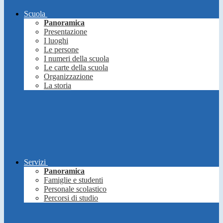
Scuola
Panoramica
Presentazione
I luoghi
Le persone
I numeri della scuola
Le carte della scuola
Organizzazione
La storia
Servizi
Panoramica
Famiglie e studenti
Personale scolastico
Percorsi di studio