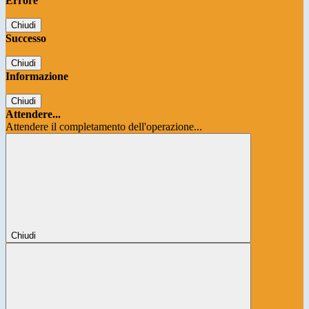
Errore
Chiudi
Successo
Chiudi
Informazione
Chiudi
Attendere...
Attendere il completamento dell'operazione...
Chiudi