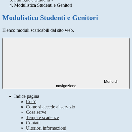
Modulistica Studenti e Genitori
Modulistica Studenti e Genitori
Elenco moduli scaricabili dal sito web.
Menu di
navigazione
Indice pagina
Cos'è
Come si accede al servizio
Cosa serve
Tempi e scadenze
Contatti
Ulteriori informazioni