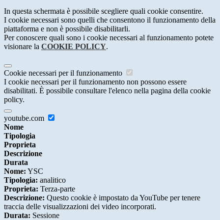
In questa schermata è possibile scegliere quali cookie consentire.
I cookie necessari sono quelli che consentono il funzionamento della
piattaforma e non è possibile disabilitarli.
Per conoscere quali sono i cookie necessari al funzionamento potete
visionare la
COOKIE POLICY
.
Cookie necessari per il funzionamento
I cookie necessari per il funzionamento non possono essere
disabilitati. È possibile consultare l'elenco nella pagina della cookie
policy.
youtube.com
Nome
Tipologia
Proprieta
Descrizione
Durata
Nome:
YSC
Tipologia:
analitico
Proprieta:
Terza-parte
Descrizione:
Questo cookie è impostato da YouTube per tenere
traccia delle visualizzazioni dei video incorporati.
Durata:
Sessione