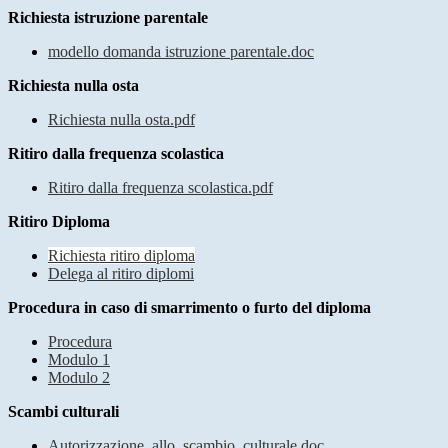
Richiesta istruzione parentale
modello domanda istruzione parentale.doc
Richiesta nulla osta
Richiesta nulla osta.pdf
Ritiro dalla frequenza scolastica
Ritiro dalla frequenza scolastica.pdf
Ritiro Diploma
Richiesta ritiro diploma
Delega al ritiro diplomi
Procedura in caso di smarrimento o furto del diploma
Procedura
Modulo 1
Modulo 2
Scambi culturali
Autorizzazione_allo_scambio_culturale.doc