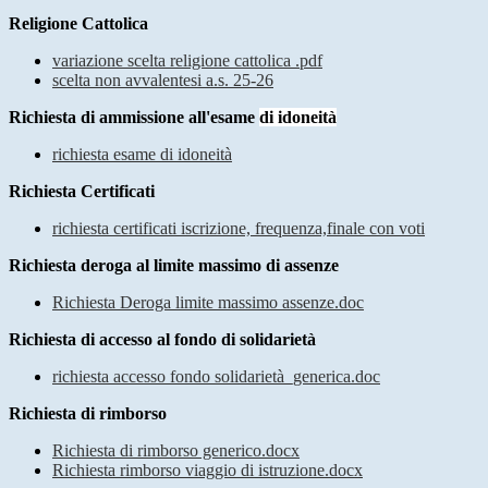
Religione Cattolica
variazione scelta religione cattolica .pdf
scelta non avvalentesi a.s. 25-26
Richiesta di ammissione all'esame
di idoneità
richiesta esame di
idoneità
Richiesta Certificati
richiesta certificati iscrizione, frequenza,finale con voti
Richiesta deroga al limite massimo di assenze
Richiesta Deroga limite massimo assenze.doc
Richiesta di accesso al fondo di solidarietà
richiesta accesso fondo solidarietà_generica.doc
Richiesta di rimborso
Richiesta di rimborso generico.docx
Richiesta rimborso viaggio di istruzione.docx