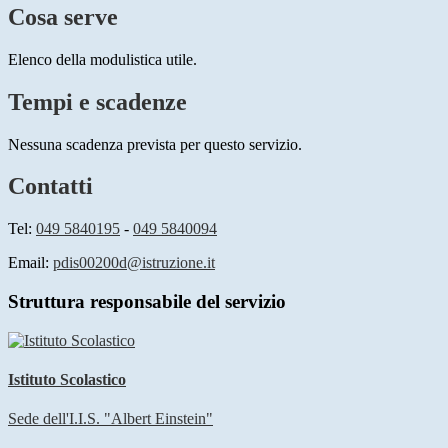
Cosa serve
Elenco della modulistica utile.
Tempi e scadenze
Nessuna scadenza prevista per questo servizio.
Contatti
Tel:
049 5840195
-
049 5840094
Email:
pdis00200d@istruzione.it
Struttura responsabile del servizio
Istituto Scolastico
Sede dell'I.I.S. "Albert Einstein"