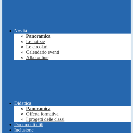
Novità
Panoramica
Le notizie
Le circolari
Calendario eventi
Albo online
Didattica
Panoramica
Offerta formativa
I progetti delle classi
Documenti utili
Inclusione