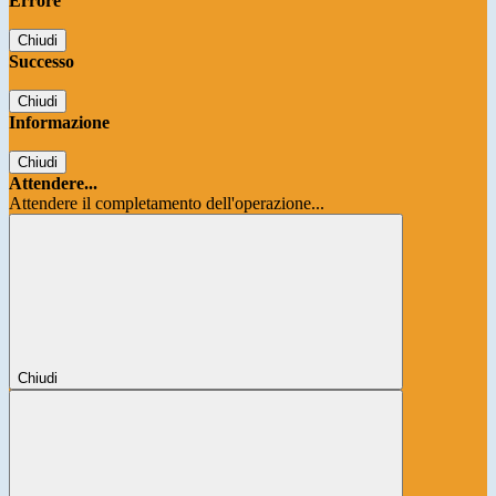
Errore
Chiudi
Successo
Chiudi
Informazione
Chiudi
Attendere...
Attendere il completamento dell'operazione...
Chiudi