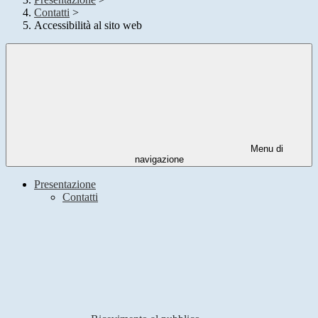
Contatti
>
Accessibilità al sito web
Menu di
navigazione
Presentazione
Contatti