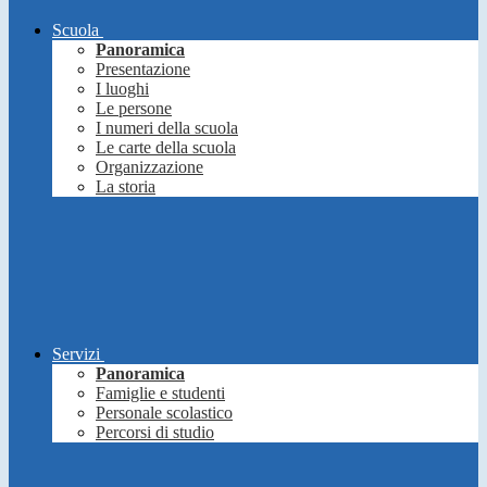
Scuola
Panoramica
Presentazione
I luoghi
Le persone
I numeri della scuola
Le carte della scuola
Organizzazione
La storia
Servizi
Panoramica
Famiglie e studenti
Personale scolastico
Percorsi di studio