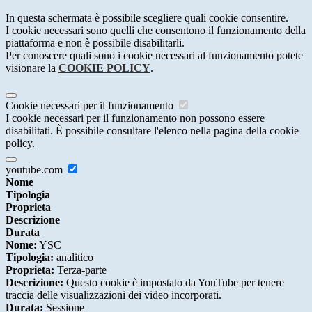
In questa schermata è possibile scegliere quali cookie consentire.
I cookie necessari sono quelli che consentono il funzionamento della
piattaforma e non è possibile disabilitarli.
Per conoscere quali sono i cookie necessari al funzionamento potete
visionare la
COOKIE POLICY
.
Cookie necessari per il funzionamento
I cookie necessari per il funzionamento non possono essere
disabilitati. È possibile consultare l'elenco nella pagina della cookie
policy.
youtube.com
Nome
Tipologia
Proprieta
Descrizione
Durata
Nome:
YSC
Tipologia:
analitico
Proprieta:
Terza-parte
Descrizione:
Questo cookie è impostato da YouTube per tenere
traccia delle visualizzazioni dei video incorporati.
Durata:
Sessione