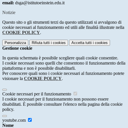
email:
dsga@istitutoeinstein.edu.it
Notizie
Questo sito o gli strumenti terzi da questo utilizzati si avvalgono di
cookie necessari al funzionamento ed utili alle finalità illustrate nella
COOKIE POLICY
.
Personalizza
Rifiuta tutti
i cookies
Accetta tutti
i cookies
Gestione cookie
In questa schermata è possibile scegliere quali cookie consentire.
I cookie necessari sono quelli che consentono il funzionamento della
piattaforma e non è possibile disabilitarli.
Per conoscere quali sono i cookie necessari al funzionamento potete
visionare la
COOKIE POLICY
.
Cookie necessari per il funzionamento
I cookie necessari per il funzionamento non possono essere
disabilitati. È possibile consultare l'elenco nella pagina della cookie
policy.
youtube.com
Nome