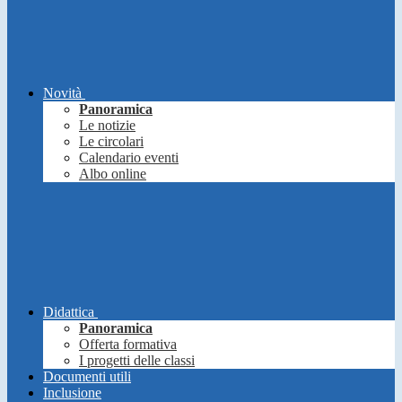
Novità
Panoramica
Le notizie
Le circolari
Calendario eventi
Albo online
Didattica
Panoramica
Offerta formativa
I progetti delle classi
Documenti utili
Inclusione