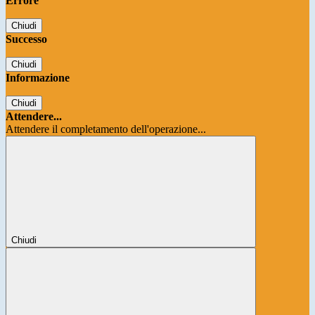
Errore
Chiudi
Successo
Chiudi
Informazione
Chiudi
Attendere...
Attendere il completamento dell'operazione...
Chiudi