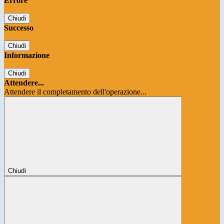
Errore
Chiudi
Successo
Chiudi
Informazione
Chiudi
Attendere...
Attendere il completamento dell'operazione...
Chiudi