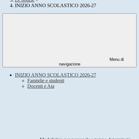
INIZIO ANNO SCOLASTICO 2026-27
Menu di
navigazione
INIZIO ANNO SCOLASTICO 2026-27
Famiglie e studenti
Docenti e Ata