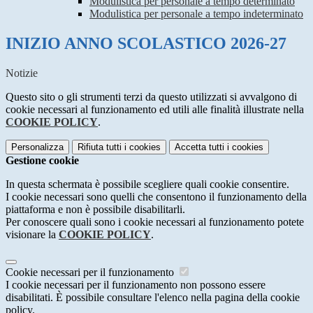
Modulistica per personale a tempo determinato
Modulistica per personale a tempo indeterminato
INIZIO ANNO SCOLASTICO 2026-27
Notizie
Questo sito o gli strumenti terzi da questo utilizzati si avvalgono di
cookie necessari al funzionamento ed utili alle finalità illustrate nella
COOKIE POLICY
.
Personalizza
Rifiuta tutti
i cookies
Accetta tutti
i cookies
Gestione cookie
In questa schermata è possibile scegliere quali cookie consentire.
I cookie necessari sono quelli che consentono il funzionamento della
piattaforma e non è possibile disabilitarli.
Per conoscere quali sono i cookie necessari al funzionamento potete
visionare la
COOKIE POLICY
.
Cookie necessari per il funzionamento
I cookie necessari per il funzionamento non possono essere
disabilitati. È possibile consultare l'elenco nella pagina della cookie
policy.