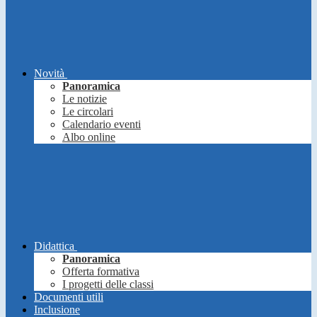
Novità
Panoramica
Le notizie
Le circolari
Calendario eventi
Albo online
Didattica
Panoramica
Offerta formativa
I progetti delle classi
Documenti utili
Inclusione