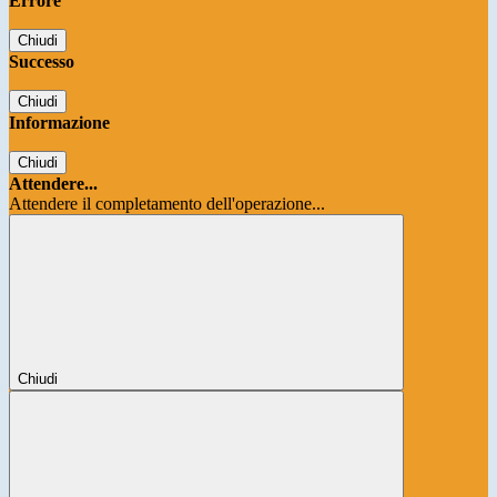
Errore
Chiudi
Successo
Chiudi
Informazione
Chiudi
Attendere...
Attendere il completamento dell'operazione...
Chiudi