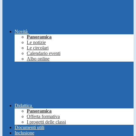
Novità
Panoramica
Le notizie
Le circolari
Calendario eventi
Albo online
Didattica
Panoramica
Offerta formativa
I progetti delle classi
Documenti utili
Inclusione