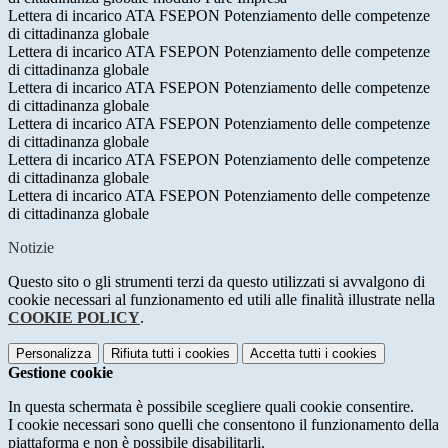
Lettera di incarico ATA FSEPON Potenziamento delle competenze
di cittadinanza globale
Lettera di incarico ATA FSEPON Potenziamento delle competenze
di cittadinanza globale
Lettera di incarico ATA FSEPON Potenziamento delle competenze
di cittadinanza globale
Lettera di incarico ATA FSEPON Potenziamento delle competenze
di cittadinanza globale
Lettera di incarico ATA FSEPON Potenziamento delle competenze
di cittadinanza globale
Lettera di incarico ATA FSEPON Potenziamento delle competenze
di cittadinanza globale
Notizie
Questo sito o gli strumenti terzi da questo utilizzati si avvalgono di
cookie necessari al funzionamento ed utili alle finalità illustrate nella
COOKIE POLICY
.
Personalizza
Rifiuta tutti
i cookies
Accetta tutti
i cookies
Gestione cookie
In questa schermata è possibile scegliere quali cookie consentire.
I cookie necessari sono quelli che consentono il funzionamento della
piattaforma e non è possibile disabilitarli.