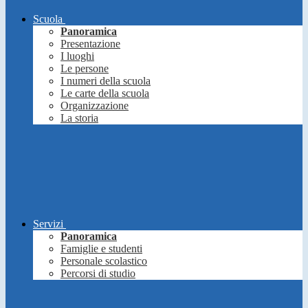
Scuola
Panoramica
Presentazione
I luoghi
Le persone
I numeri della scuola
Le carte della scuola
Organizzazione
La storia
Servizi
Panoramica
Famiglie e studenti
Personale scolastico
Percorsi di studio