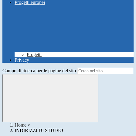
Progetti europei
Progetti
Privacy
Campo di ricerca per le pagine del sito
Home
>
INDIRIZZI DI STUDIO