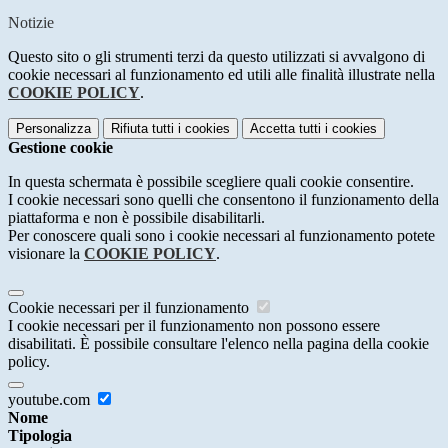
Notizie
Questo sito o gli strumenti terzi da questo utilizzati si avvalgono di
cookie necessari al funzionamento ed utili alle finalità illustrate nella
COOKIE POLICY
.
Personalizza
Rifiuta tutti
i cookies
Accetta tutti
i cookies
Gestione cookie
In questa schermata è possibile scegliere quali cookie consentire.
I cookie necessari sono quelli che consentono il funzionamento della
piattaforma e non è possibile disabilitarli.
Per conoscere quali sono i cookie necessari al funzionamento potete
visionare la
COOKIE POLICY
.
Cookie necessari per il funzionamento
I cookie necessari per il funzionamento non possono essere
disabilitati. È possibile consultare l'elenco nella pagina della cookie
policy.
youtube.com
Nome
Tipologia