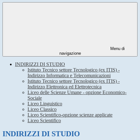
Menu di
navigazione
INDIRIZZI DI STUDIO
Istituto Tecnico settore Tecnologico (ex ITIS) -
Indirizzo Informatica e Telecomunicazioni
Istituto Tecnico settore Tecnologico (ex ITIS) -
Indirizzo Elettronica ed Elettrotecnica
Liceo delle Scienze Umane - opzione Economico-
Sociale
Liceo Linguistico
Liceo Classico
Liceo Scientifico-opzione scienze applicate
Liceo Scientifico
INDIRIZZI DI STUDIO