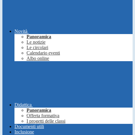
Novità
Panoramica
Le notizie
Le circolari
Calendario eventi
Albo online
Didattica
Panoramica
Offerta formativa
I progetti delle classi
Documenti utili
Inclusione