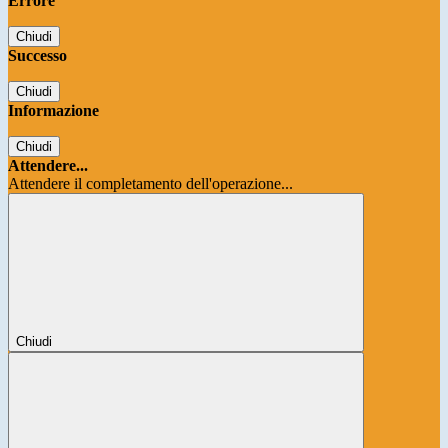
Errore
Chiudi
Successo
Chiudi
Informazione
Chiudi
Attendere...
Attendere il completamento dell'operazione...
Chiudi