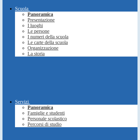
Scuola
Panoramica
Presentazione
I luoghi
Le persone
I numeri della scuola
Le carte della scuola
Organizzazione
La storia
Servizi
Panoramica
Famiglie e studenti
Personale scolastico
Percorsi di studio