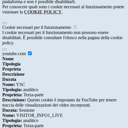
piattaforma e non è possibile disabilitarli.
Per conoscere quali sono i cookie necessari al funzionamento potete
visionare la
COOKIE POLICY
.
Cookie necessari per il funzionamento
I cookie necessari per il funzionamento non possono essere
disabilitati. È possibile consultare l'elenco nella pagina della cookie
policy.
youtube.com
Nome
Tipologia
Proprieta
Descrizione
Durata
Nome:
YSC
Tipologia:
analitico
Proprieta:
Terza-parte
Descrizione:
Questo cookie è impostato da YouTube per tenere
traccia delle visualizzazioni dei video incorporati.
Durata:
Sessione
Nome:
VISITOR_INFO1_LIVE
Tipologia:
analitico
Proprieta:
Terza-parte