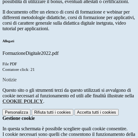
possibilità di utilizzare il bonus, eventuali attestati o certificazioni.
Il documento offre un elenco di corsi di formazione e webinar per
differenti metodologie didattiche, corsi di formazione per applicativi,
corsi di carattere generale sulla didattica digitale inetgrata, video
tutorial per applicazioni.
Allegati
FormazioneDigitale2022.pdf
File PDF
Contatore click: 21
Notizie
Questo sito o gli strumenti terzi da questo utilizzati si avvalgono di
cookie necessari al funzionamento ed utili alle finalità illustrate nella
COOKIE POLICY
.
Personalizza
Rifiuta tutti
i cookies
Accetta tutti
i cookies
Gestione cookie
In questa schermata è possibile scegliere quali cookie consentire.
I cookie necessari sono quelli che consentono il funzionamento della