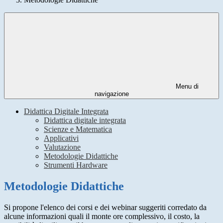
Menu di
navigazione
Didattica Digitale Integrata
Didattica digitale integrata
Scienze e Matematica
Applicativi
Valutazione
Metodologie Didattiche
Strumenti Hardware
Metodologie Didattiche
Si propone l'elenco dei corsi e dei webinar suggeriti corredato da
alcune informazioni quali il monte ore complessivo, il costo, la