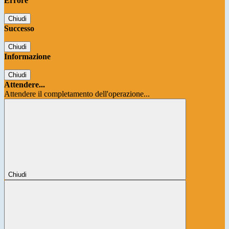
Errore
Chiudi
Successo
Chiudi
Informazione
Chiudi
Attendere...
Attendere il completamento dell'operazione...
Chiudi