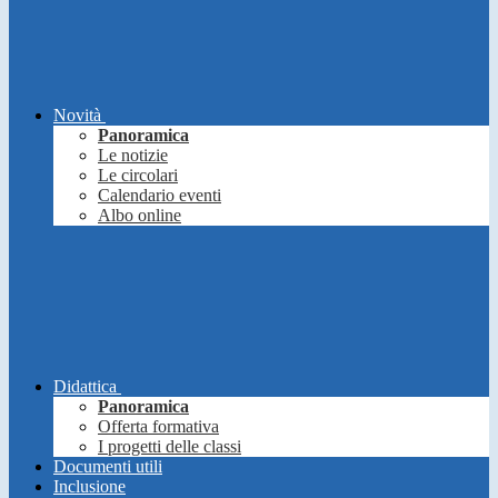
Novità
Panoramica
Le notizie
Le circolari
Calendario eventi
Albo online
Didattica
Panoramica
Offerta formativa
I progetti delle classi
Documenti utili
Inclusione