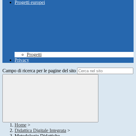
Progetti europei
Progetti
Privacy
Campo di ricerca per le pagine del sito
Home
>
Didattica Digitale Integrata
>
Metodologie Didattiche