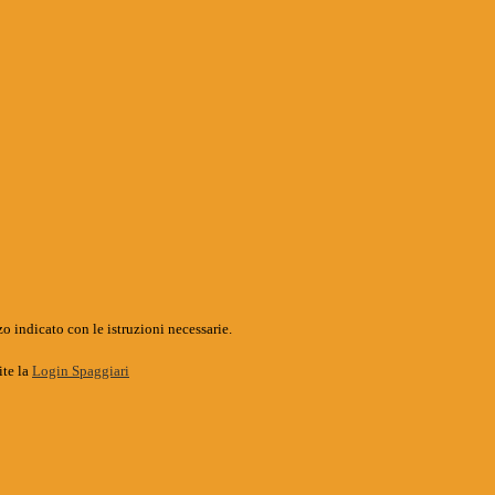
o indicato con le istruzioni necessarie.
ite la
Login Spaggiari