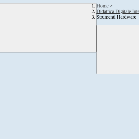
Home
>
Didattica Digitale Int
Strumenti Hardware