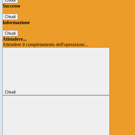
Chiudi
Successo
Chiudi
Informazione
Chiudi
Attendere...
Attendere il completamento dell'operazione...
Chiudi