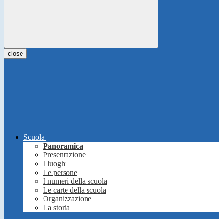
close
Scuola
Panoramica
Presentazione
I luoghi
Le persone
I numeri della scuola
Le carte della scuola
Organizzazione
La storia