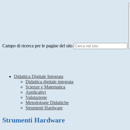
Campo di ricerca per le pagine del sito
Didattica Digitale Integrata
Didattica digitale integrata
Scienze e Matematica
Applicativi
Valutazione
Metodologie Didattiche
Strumenti Hardware
Strumenti Hardware