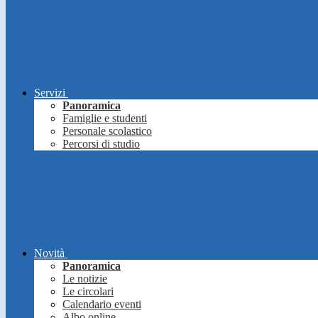
Servizi
Panoramica
Famiglie e studenti
Personale scolastico
Percorsi di studio
Novità
Panoramica
Le notizie
Le circolari
Calendario eventi
Albo online