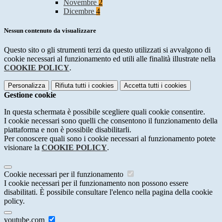
Novembre
2
Dicembre
4
Nessun contenuto da visualizzare
Questo sito o gli strumenti terzi da questo utilizzati si avvalgono di
cookie necessari al funzionamento ed utili alle finalità illustrate nella
COOKIE POLICY
.
Personalizza
Rifiuta tutti
i cookies
Accetta tutti
i cookies
Gestione cookie
In questa schermata è possibile scegliere quali cookie consentire.
I cookie necessari sono quelli che consentono il funzionamento della
piattaforma e non è possibile disabilitarli.
Per conoscere quali sono i cookie necessari al funzionamento potete
visionare la
COOKIE POLICY
.
Cookie necessari per il funzionamento
I cookie necessari per il funzionamento non possono essere
disabilitati. È possibile consultare l'elenco nella pagina della cookie
policy.
youtube.com