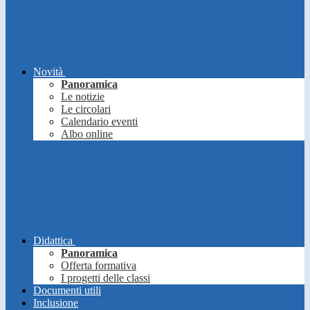
Novità
Panoramica
Le notizie
Le circolari
Calendario eventi
Albo online
Didattica
Panoramica
Offerta formativa
I progetti delle classi
Documenti utili
Inclusione