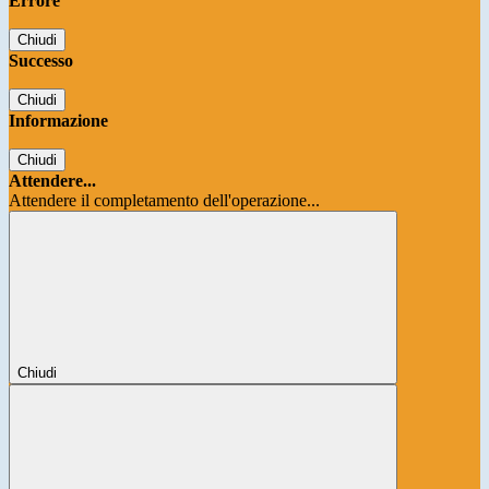
Errore
Chiudi
Successo
Chiudi
Informazione
Chiudi
Attendere...
Attendere il completamento dell'operazione...
Chiudi